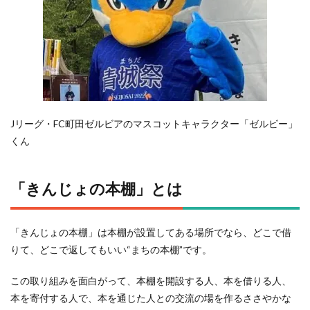
Jリーグ・FC町田ゼルビアのマスコットキャラクター「ゼルビー」
くん
「きんじょの本棚」とは
「きんじょの本棚」は本棚が設置してある場所でなら、どこで借
りて、どこで返してもいい“まちの本棚”です。
この取り組みを面白がって、本棚を開設する人、本を借りる人、
本を寄付する人で、本を通じた人との交流の場を作るささやかな