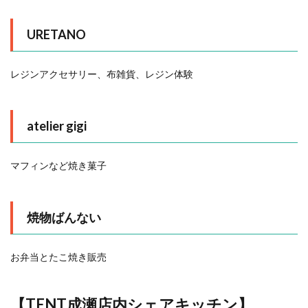
URETANO
レジンアクセサリー、布雑貨、レジン体験
atelier gigi
マフィンなど焼き菓子
焼物ばんない
お弁当とたこ焼き販売
【TENT成瀬店内シェアキッチン】