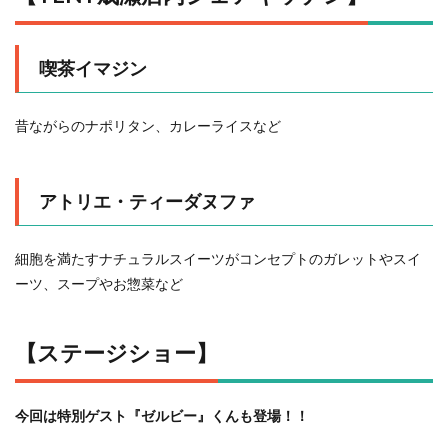
喫茶イマジン
昔ながらのナポリタン、カレーライスなど
アトリエ・ティーダヌファ
細胞を満たすナチュラルスイーツがコンセプトのガレットやスイ
ーツ、スープやお惣菜など
【ステージショー】
今回は特別ゲスト『ゼルビー』くんも登場！！