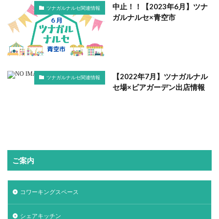
中止！！【2023年6月】ツナ
ツナガルナルセ関連情報
ガルナルセ×青空市
【2022年7月】ツナガルナル
ツナガルナルセ関連情報
セ場×ビアガーデン出店情報
ご案内
コワーキングスペース
シェアキッチン