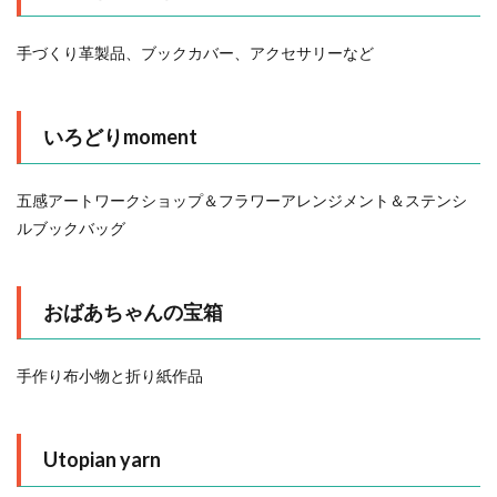
手づくり革製品、ブックカバー、アクセサリーなど
いろどりmoment
五感アートワークショップ＆フラワーアレンジメント＆ステンシ
ルブックバッグ
おばあちゃんの宝箱
手作り布小物と折り紙作品
Utopian yarn