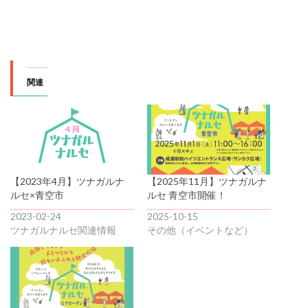
関連
【2023年4月】ツナガルナ
【2025年11月】ツナガルナ
ルセ×青空市
ルセ 青空市開催！
2023-02-24
2025-10-15
ツナガルナルセ関連情報
その他（イベントなど）