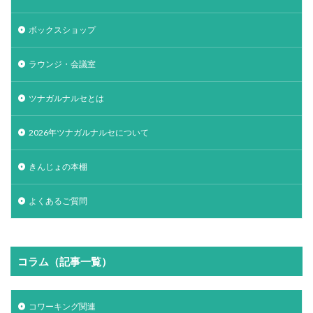
ボックスショップ
ラウンジ・会議室
ツナガルナルセとは
2026年ツナガルナルセについて
きんじょの本棚
よくあるご質問
コラム（記事一覧）
コワーキング関連