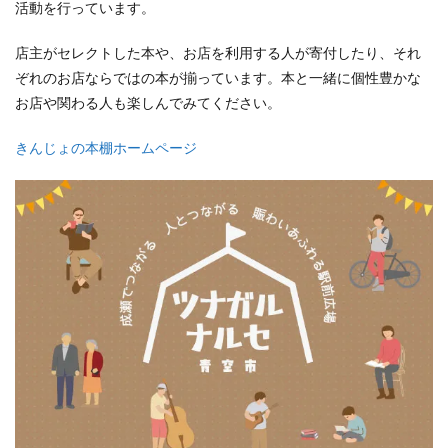
活動を行っています。
店主がセレクトした本や、お店を利用する人が寄付したり、それ
ぞれのお店ならではの本が揃っています。本と一緒に個性豊かな
お店や関わる人も楽しんでみてください。
きんじょの本棚ホームページ