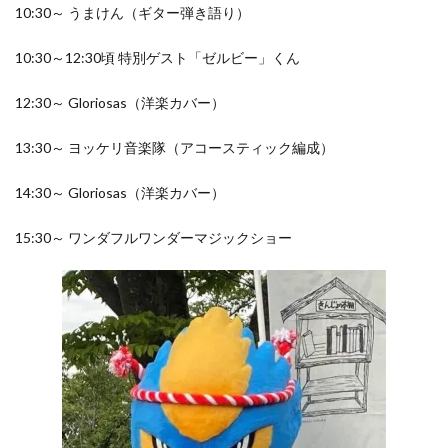
10:30～ うまけん（ギター弾き語り）
10:30～12:30頃 特別ゲスト「ゼルビー」くん
12:30～ Gloriosas（洋楽カバー）
13:30～ ヨッケリ音楽隊（アコースティック編成）
14:30～ Gloriosas（洋楽カバー）
15:30～ ワンダフルワンダーマジックショー