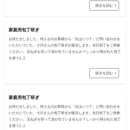
続きを読む
家庭用包丁研ぎ
お待たせしました、何人ものお客様から「次はいつ？」と問い合わせを
いただいていた、小川さんの包丁研ぎが復活します。当日包丁をご持参
ください。 玉ねぎを切って涙が出ていませんか？しっかり研がれた包丁
を使う […]
続きを読む
家庭用包丁研ぎ
お待たせしました、何人ものお客様から「次はいつ？」と問い合わせを
いただいていた、小川さんの包丁研ぎが復活します。当日包丁をご持参
ください。 玉ねぎを切って涙が出ていませんか？しっかり研がれた包丁
を使う […]