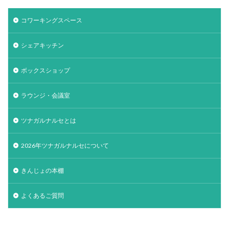
コワーキングスペース
シェアキッチン
ボックスショップ
ラウンジ・会議室
ツナガルナルセとは
2026年ツナガルナルセについて
きんじょの本棚
よくあるご質問