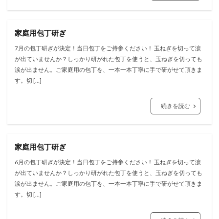
家庭用包丁研ぎ
7月の包丁研ぎが決定！当日包丁をご持参ください！ 玉ねぎを切って涙
が出ていませんか？しっかり研がれた包丁を使うと、玉ねぎを切っても
涙が出ません。ご家庭用の包丁を、一本一本丁寧に手で研がせて頂きま
す。切 […]
続きを読む
家庭用包丁研ぎ
6月の包丁研ぎが決定！当日包丁をご持参ください！ 玉ねぎを切って涙
が出ていませんか？しっかり研がれた包丁を使うと、玉ねぎを切っても
涙が出ません。ご家庭用の包丁を、一本一本丁寧に手で研がせて頂きま
す。切 […]