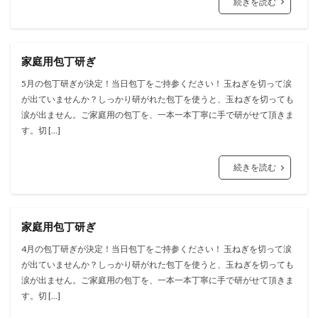
続きを読む
家庭用包丁研ぎ
5月の包丁研ぎが決定！当日包丁をご持参ください！ 玉ねぎを切って涙
が出ていませんか？しっかり研がれた包丁を使うと、玉ねぎを切っても
涙が出ません。ご家庭用の包丁を、一本一本丁寧に手で研がせて頂きま
す。切 […]
続きを読む
家庭用包丁研ぎ
4月の包丁研ぎが決定！当日包丁をご持参ください！ 玉ねぎを切って涙
が出ていませんか？しっかり研がれた包丁を使うと、玉ねぎを切っても
涙が出ません。ご家庭用の包丁を、一本一本丁寧に手で研がせて頂きま
す。切 […]