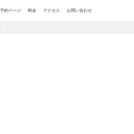
予約ページ
料金
アクセス
お問い合わせ
ぎ