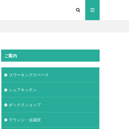
ご案内
コワーキングスペース
シェアキッチン
ボックスショップ
ラウンジ・会議室