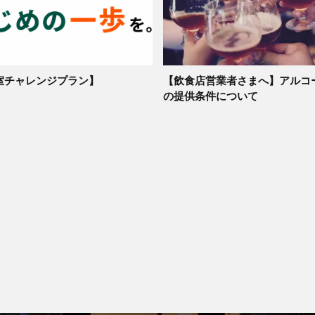
室チャレンジプラン】
【飲食店営業者さまへ】アルコ
の提供条件について