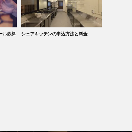
ール飲料
シェアキッチンの申込方法と料金