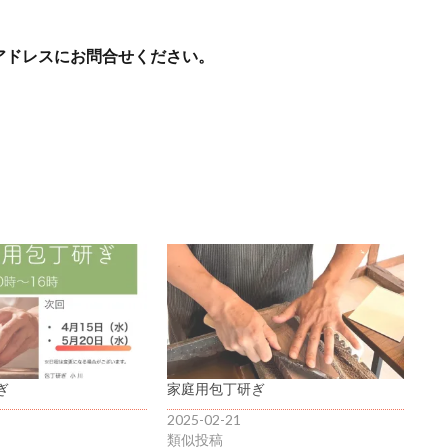
アドレスにお問合せください。
ぎ
家庭用包丁研ぎ
2025-02-21
類似投稿