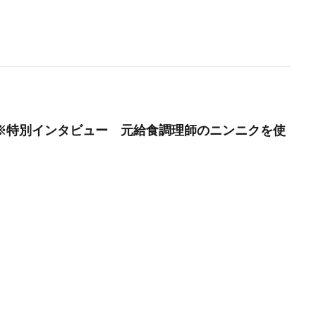
月】※特別インタビュー 元給食調理師のニンニクを使