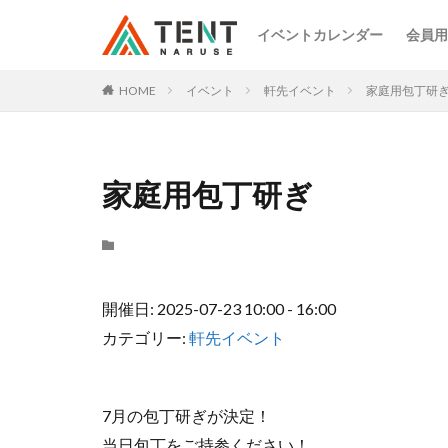
イベントカレンダー
会員用
HOME
イベント
軒先イベント
家庭用包丁研
家庭用包丁研ぎ
開催日: 2025-07-23 10:00 - 16:00
カテゴリー:
軒先イベント
7月の包丁研ぎが決定！
当日包丁をご持参ください！