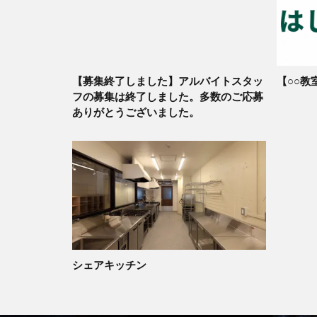
【募集終了しました】アルバイトスタッ
【○○教
フの募集は終了しました。多数のご応募
ありがとうございました。
シェアキッチン