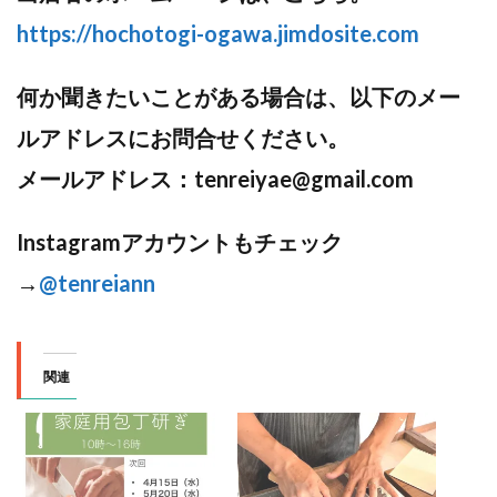
https://hochotogi-ogawa.jimdosite.com
何か聞きたいことがある場合は、以下のメー
ルアドレスにお問合せください。
メールアドレス：tenreiyae@gmail.com
Instagramアカウントもチェック
→
@tenreiann
関連