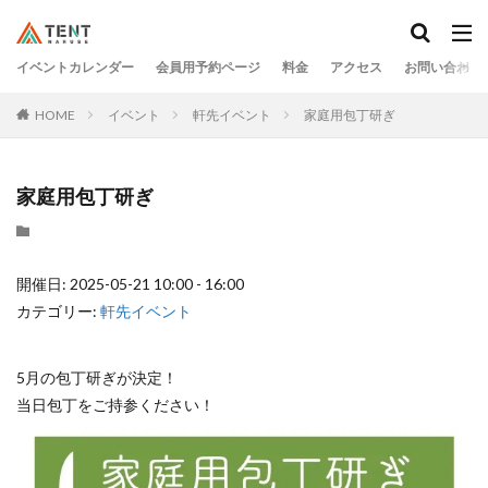
イベントカレンダー
会員用予約ページ
料金
アクセス
お問い合わせ
HOME
イベント
軒先イベント
家庭用包丁研ぎ
家庭用包丁研ぎ
開催日: 2025-05-21 10:00 - 16:00
カテゴリー:
軒先イベント
5月の包丁研ぎが決定！
当日包丁をご持参ください！