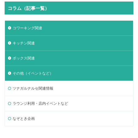
コラム（記事一覧）
コワーキング関連
キッチン関連
ボックス関連
その他（イベントなど）
ツナガルナルセ関連情報
ラウンジ利用・店内イベントなど
なぞとき企画