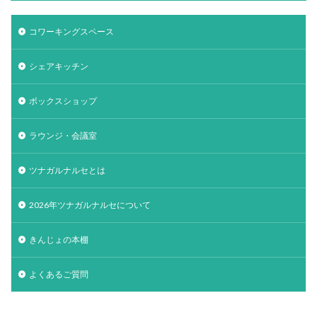
コワーキングスペース
シェアキッチン
ボックスショップ
ラウンジ・会議室
ツナガルナルセとは
2026年ツナガルナルセについて
きんじょの本棚
よくあるご質問