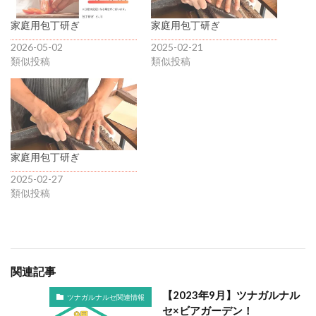
家庭用包丁研ぎ
家庭用包丁研ぎ
2026-05-02
2025-02-21
類似投稿
類似投稿
家庭用包丁研ぎ
2025-02-27
類似投稿
関連記事
【2023年9月】ツナガルナル
ツナガルナルセ関連情報
セ×ビアガーデン！