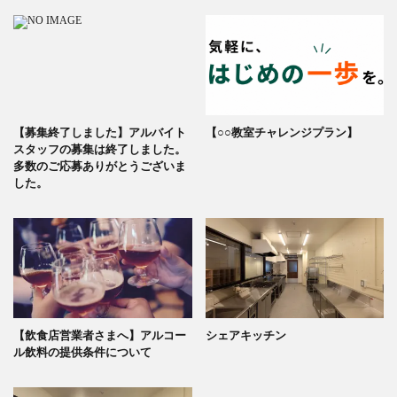
【募集終了しました】アルバイト
【○○教室チャレンジプラン】
スタッフの募集は終了しました。
多数のご応募ありがとうございま
した。
【飲食店営業者さまへ】アルコー
シェアキッチン
ル飲料の提供条件について