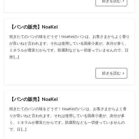
続きを読む
【パンの販売】NoaKei
焼きたてのパンの味をどうぞ！NoaKeiのパンは、お客さまからよく香り
が良いねと言われます。それは使用している国産小麦が、灰分が多く、
ミネラルが豊富だからです。防腐剤なども一切使っていませんので、日
持 […]
続きを読む
【パンの販売】NoaKei
焼きたてのパンの味をどうぞ！ NoaKeiのパンは、お客さまからよく香
りが良いねと言われます。それは使用している国産小麦が、灰分が多
く、ミネラルが豊富だからです。防腐剤なども一切使っていませんの
で、日 […]