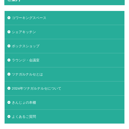
コワーキングスペース
シェアキッチン
ボックスショップ
ラウンジ・会議室
ツナガルナルセとは
2026年ツナガルナルセについて
きんじょの本棚
よくあるご質問