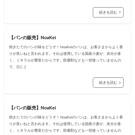
続きを読む
【パンの販売】NoaKei
焼きたてのパンの味をどうぞ！ NoaKeiのパンは、お客さまからよく香
りが良いねと言われます。それは使用している国産小麦が、灰分が多
く、ミネラルが豊富だからです。防腐剤なども一切使っていませんの
で、日 […]
続きを読む
【パンの販売】NoaKei
焼きたてのパンの味をどうぞ！ NoaKeiのパンは、お客さまからよく香
りが良いねと言われます。それは使用している国産小麦が、灰分が多
く、ミネラルが豊富だからです。防腐剤なども一切使っていませんの