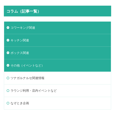
コラム（記事一覧）
コワーキング関連
キッチン関連
ボックス関連
その他（イベントなど）
ツナガルナルセ関連情報
ラウンジ利用・店内イベントなど
なぞとき企画