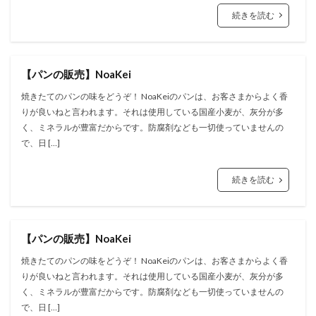
続きを読む
【パンの販売】NoaKei
焼きたてのパンの味をどうぞ！ NoaKeiのパンは、お客さまからよく香
りが良いねと言われます。それは使用している国産小麦が、灰分が多
く、ミネラルが豊富だからです。防腐剤なども一切使っていませんの
で、日 […]
続きを読む
【パンの販売】NoaKei
焼きたてのパンの味をどうぞ！ NoaKeiのパンは、お客さまからよく香
りが良いねと言われます。それは使用している国産小麦が、灰分が多
く、ミネラルが豊富だからです。防腐剤なども一切使っていませんの
で、日 […]