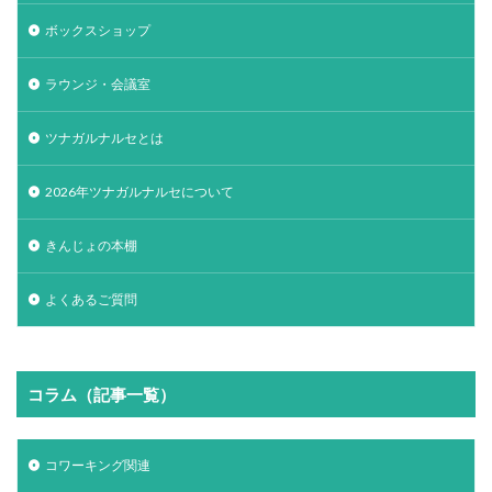
ボックスショップ
ラウンジ・会議室
ツナガルナルセとは
2026年ツナガルナルセについて
きんじょの本棚
よくあるご質問
コラム（記事一覧）
コワーキング関連