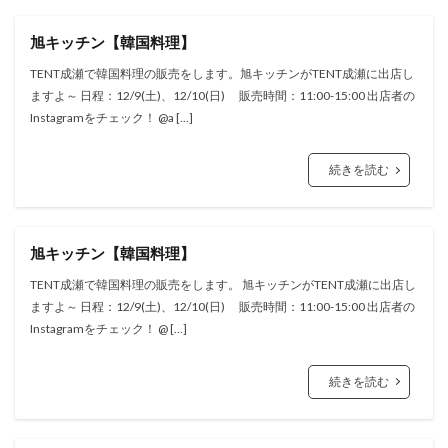
旭キッチン【韓国料理】
TENT成瀬で韓国料理の販売をします。旭キッチンがTENT成瀬に出店し
ますよ～ 日程：12/9(土)、12/10(日) 販売時間：11:00-15:00 出店者の
Instagramをチェック！ @a […]
続きを読む
旭キッチン【韓国料理】
TENT成瀬で韓国料理の販売をします。 旭キッチンがTENT成瀬に出店し
ますよ～ 日程：12/9(土)、12/10(日) 販売時間：11:00-15:00 出店者の
Instagramをチェック！ @ […]
続きを読む