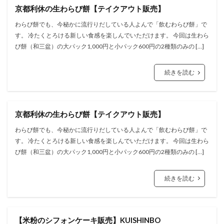
京都利休の生わらび餅【テイクアウト販売】
わらび餅でも、今秘かに流行りだしている人よんで「飲むわらび餅」で
す。 冷たくとろける新しい食感を楽しんでいただけます。 今回は生わら
び餅（和三盆）の大パック1,000円と小パック600円の2種類のみの […]
続きを読む
京都利休の生わらび餅【テイクアウト販売】
わらび餅でも、今秘かに流行りだしている人よんで「飲むわらび餅」で
す。 冷たくとろける新しい食感を楽しんでいただけます。 今回は生わら
び餅（和三盆）の大パック1,000円と小パック600円の2種類のみの […]
続きを読む
【米粉のシフォンケーキ販売】KUISHINBO