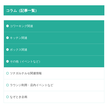
コラム（記事一覧）
コワーキング関連
キッチン関連
ボックス関連
その他（イベントなど）
ツナガルナルセ関連情報
ラウンジ利用・店内イベントなど
なぞとき企画