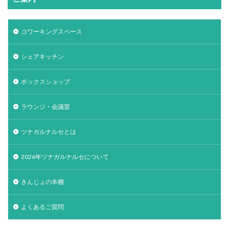
コワーキングスペース
シェアキッチン
ボックスショップ
ラウンジ・会議室
ツナガルナルセとは
2026年ツナガルナルセについて
きんじょの本棚
よくあるご質問