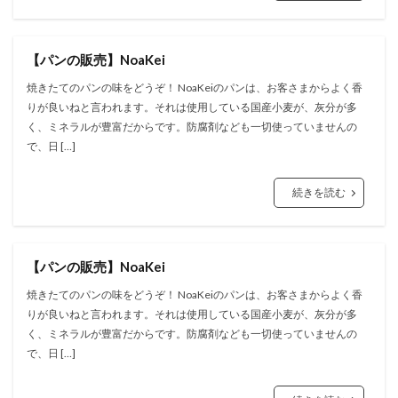
【パンの販売】NoaKei
焼きたてのパンの味をどうぞ！ NoaKeiのパンは、お客さまからよく香
りが良いねと言われます。それは使用している国産小麦が、灰分が多
く、ミネラルが豊富だからです。防腐剤なども一切使っていませんの
で、日 […]
続きを読む
【パンの販売】NoaKei
焼きたてのパンの味をどうぞ！ NoaKeiのパンは、お客さまからよく香
りが良いねと言われます。それは使用している国産小麦が、灰分が多
く、ミネラルが豊富だからです。防腐剤なども一切使っていませんの
で、日 […]