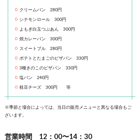
クリームパン 280円
シナモンロール 300円
よもぎ白玉つぶあん 300円
焼カレーパン 300円
スイートブル 280円
ポテトとたまごのピザパン 330円
3種きのこのピザパン 330円
塩パン 240円
枝豆チーズ 300円 等
※季節と場合によっては、当日の販売メニューと異なる場合もご
ざいます。
営業時間 12：00〜14：30