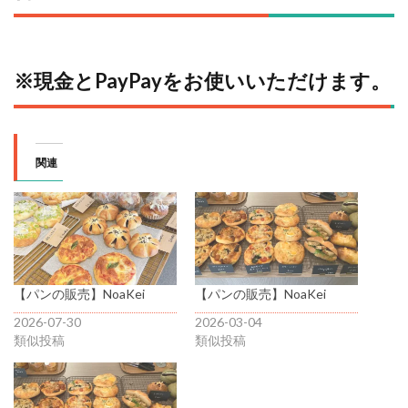
※現金とPayPayをお使いいただけます。
関連
【パンの販売】NoaKei
【パンの販売】NoaKei
2026-07-30
2026-03-04
類似投稿
類似投稿