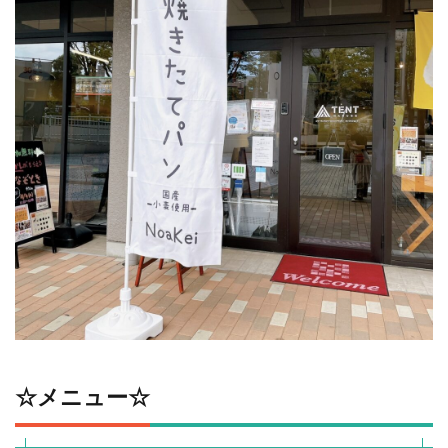
☆メニュー☆