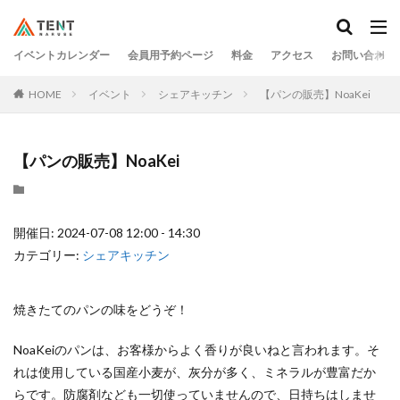
イベントカレンダー
会員用予約ページ
料金
アクセス
お問い合わせ
HOME
イベント
シェアキッチン
【パンの販売】NoaKei
【パンの販売】NoaKei
開催日: 2024-07-08 12:00 - 14:30
カテゴリー:
シェアキッチン
焼きたてのパンの味をどうぞ！
NoaKeiのパンは、お客様からよく香りが良いねと言われます。そ
れは使用している国産小麦が、灰分が多く、ミネラルが豊富だか
らです。防腐剤なども一切使っていませんので、日持ちはしませ