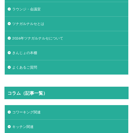
ラウンジ・会議室
ツナガルナルセとは
2026年ツナガルナルセについて
きんじょの本棚
よくあるご質問
コラム（記事一覧）
コワーキング関連
キッチン関連