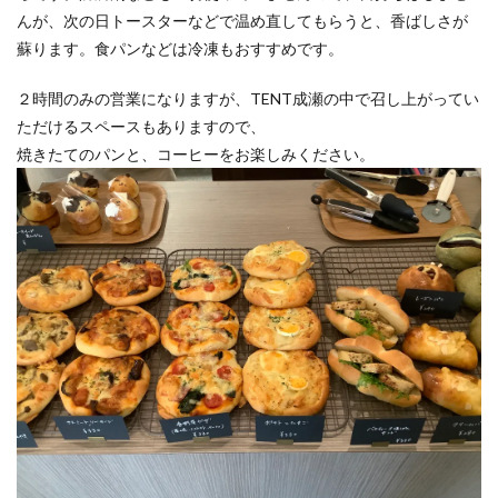
んが、次の日トースターなどで温め直してもらうと、香ばしさが
蘇ります。食パンなどは冷凍もおすすめです。
２時間のみの営業になりますが、TENT成瀬の中で召し上がってい
ただけるスペースもありますので、
焼きたてのパンと、コーヒーをお楽しみください。