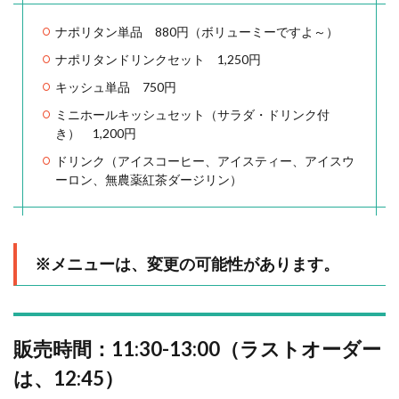
ナポリタン単品 880円（ボリューミーですよ～）
ナポリタンドリンクセット 1,250円
キッシュ単品 750円
ミニホールキッシュセット（サラダ・ドリンク付
き） 1,200円
ドリンク（アイスコーヒー、アイスティー、アイスウ
ーロン、無農薬紅茶ダージリン）
※メニューは、変更の可能性があります。
販売時間：11:30-13:00（ラストオーダー
は、12:45）