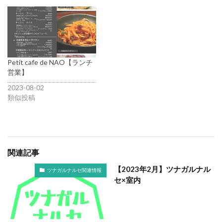
Petit cafe de NAO【ランチ
営業】
2023-08-02
類似投稿
関連記事
【2023年2月】ツナガルナル
ツナガルナルセ関連情報
セ×室内