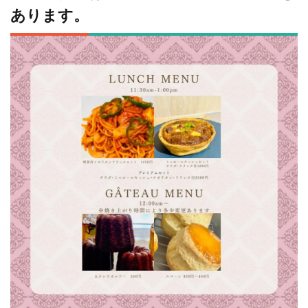
あります。