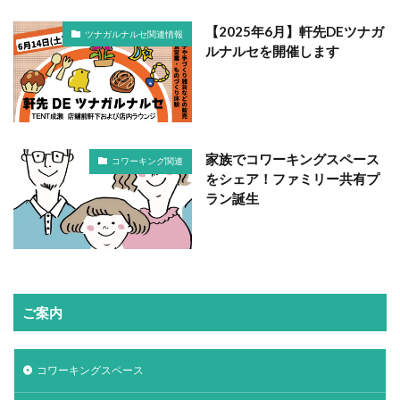
【2025年6月】軒先DEツナガ
ツナガルナルセ関連情報
ルナルセを開催します
家族でコワーキングスペース
コワーキング関連
をシェア！ファミリー共有プ
ラン誕生
ご案内
コワーキングスペース