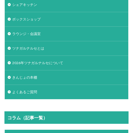
シェアキッチン
ボックスショップ
ラウンジ・会議室
ツナガルナルセとは
2026年ツナガルナルセについて
きんじょの本棚
よくあるご質問
コラム（記事一覧）