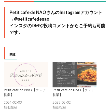
Petit cafe de NAOさんのInstagramアカウント
→
@petitcafedenao
インスタのDMや投稿コメントからご予約も可能
です。
関連
Petit cafe de NAO【ランチ
Petit cafe de NAO【ランチ
営業】
営業】
2024-02-03
2023-08-02
類似投稿
類似投稿