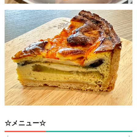
☆メニュー☆