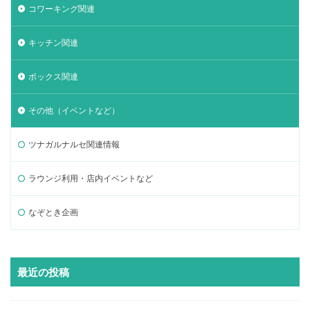
コワーキング関連
キッチン関連
ボックス関連
その他（イベントなど）
ツナガルナルセ関連情報
ラウンジ利用・店内イベントなど
なぞとき企画
最近の投稿