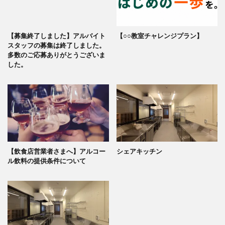
【募集終了しました】アルバイト
【○○教室チャレンジプラン】
スタッフの募集は終了しました。
多数のご応募ありがとうございま
した。
【飲食店営業者さまへ】アルコー
シェアキッチン
ル飲料の提供条件について