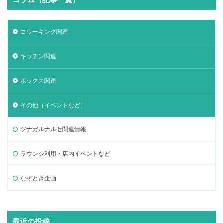
コワーキング関連
キッチン関連
ボックス関連
その他（イベントなど）
ツナガルナルセ関連情報
ラウンジ利用・店内イベントなど
なぞとき企画
最近の投稿