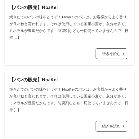
【パンの販売】NoaKei
焼きたてのパンの味をどうぞ！ NoaKeiのパンは、お客様からよく香り
が良いねと言われます。それは使用している国産小麦が、灰分が多く、
ミネラルが豊富だからです。防腐剤なども一切使っていませんので、日
持 […]
続きを読む
【パンの販売】NoaKei
焼きたてのパンの味をどうぞ！ NoaKeiのパンは、お客様からよく香り
が良いねと言われます。それは使用している国産小麦が、灰分が多く、
ミネラルが豊富だからです。防腐剤なども一切使っていませんので、日
持 […]
続きを読む