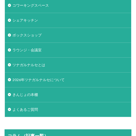
コワーキングスペース
シェアキッチン
ボックスショップ
ラウンジ・会議室
ツナガルナルセとは
2026年ツナガルナルセについて
きんじょの本棚
よくあるご質問
コラム（記事一覧）