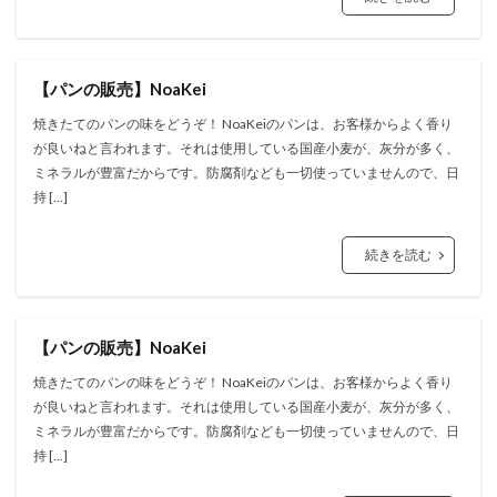
【パンの販売】NoaKei
焼きたてのパンの味をどうぞ！ NoaKeiのパンは、お客様からよく香り
が良いねと言われます。それは使用している国産小麦が、灰分が多く、
ミネラルが豊富だからです。防腐剤なども一切使っていませんので、日
持 […]
続きを読む
【パンの販売】NoaKei
焼きたてのパンの味をどうぞ！ NoaKeiのパンは、お客様からよく香り
が良いねと言われます。それは使用している国産小麦が、灰分が多く、
ミネラルが豊富だからです。防腐剤なども一切使っていませんので、日
持 […]