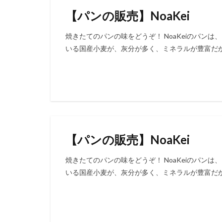
【パンの販売】NoaKei
焼きたてのパンの味をどうぞ！ NoaKeiのパン
いる国産小麦が、灰分が多く、ミネラルが豊富だか
【パンの販売】NoaKei
焼きたてのパンの味をどうぞ！ NoaKeiのパン
いる国産小麦が、灰分が多く、ミネラルが豊富だか