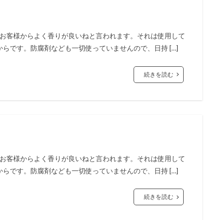
は、お客様からよく香りが良いねと言われます。それは使用して
らです。防腐剤なども一切使っていませんので、日持 […]
続きを読む
は、お客様からよく香りが良いねと言われます。それは使用して
らです。防腐剤なども一切使っていませんので、日持 […]
続きを読む