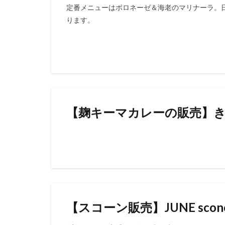
定番メニューはボロネーゼ＆海老のマリナーラ。
ります。
【麹キーマカレーの販売】き
【スコーン販売】JUNE scon