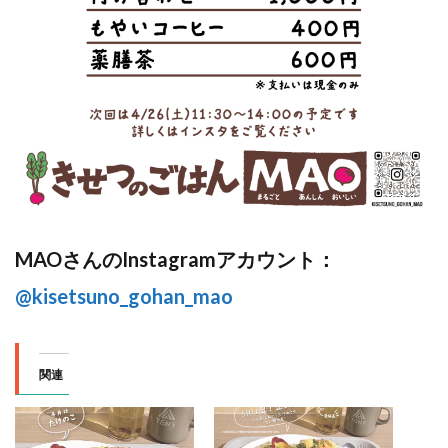
MAOさんのInstagramアカウント：
@kisetsuno_gohan_mao
関連