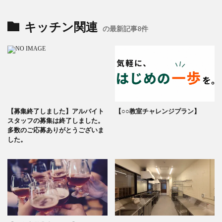
キッチン関連
の最新記事8件
【募集終了しました】アルバイト
【○○教室チャレンジプラン】
スタッフの募集は終了しました。
多数のご応募ありがとうございま
した。