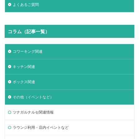
よくあるご質問
コラム（記事一覧）
コワーキング関連
キッチン関連
ボックス関連
その他（イベントなど）
ツナガルナルセ関連情報
ラウンジ利用・店内イベントなど