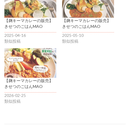
【麹キーマカレーの販売】
【麹キーマカレーの販売】
きせつのごはんMAO
きせつのごはんMAO
2025-04-16
2025-05-10
類似投稿
類似投稿
【麹キーマカレーの販売】
きせつのごはんMAO
2026-02-25
類似投稿