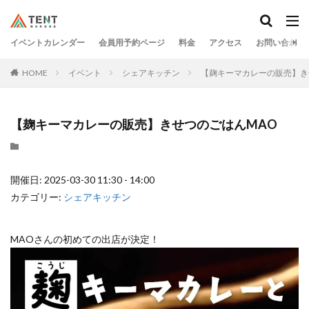
イベントカレンダー
会員用予約ページ
料金
アクセス
お問い合わせ
HOME
イベント
シェアキッチン
【麹キーマカレーの販売】き
【麹キーマカレーの販売】きせつのごはんMAO
開催日: 2025-03-30 11:30 - 14:00
カテゴリー:
シェアキッチン
MAOさんの初めての出店が決定！