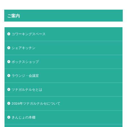
ご案内
コワーキングスペース
シェアキッチン
ボックスショップ
ラウンジ・会議室
ツナガルナルセとは
2026年ツナガルナルセについて
きんじょの本棚