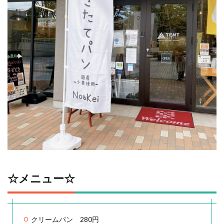
☆メニュー☆
クリームパン 280円