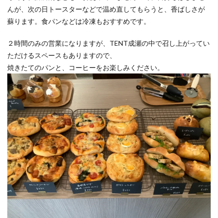
んが、次の日トースターなどで温め直してもらうと、香ばしさが
蘇ります。食パンなどは冷凍もおすすめです。
２時間のみの営業になりますが、TENT成瀬の中で召し上がってい
ただけるスペースもありますので、
焼きたてのパンと、コーヒーをお楽しみください。