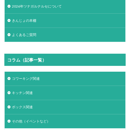
2026年ツナガルナルセについて
きんじょの本棚
よくあるご質問
コラム（記事一覧）
コワーキング関連
キッチン関連
ボックス関連
その他（イベントなど）