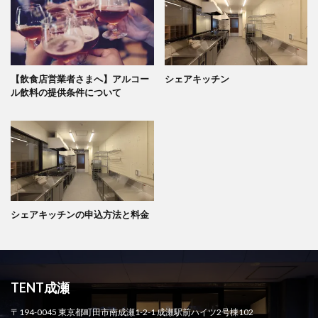
【飲食店営業者さまへ】アルコー
シェアキッチン
ル飲料の提供条件について
シェアキッチンの申込方法と料金
TENT成瀬
〒194-0045 東京都町田市南成瀬1-2-1 成瀬駅前ハイツ2号棟102