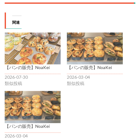
関連
【パンの販売】NoaKei
【パンの販売】NoaKei
2026-07-30
2026-03-04
類似投稿
類似投稿
【パンの販売】NoaKei
2026-03-04