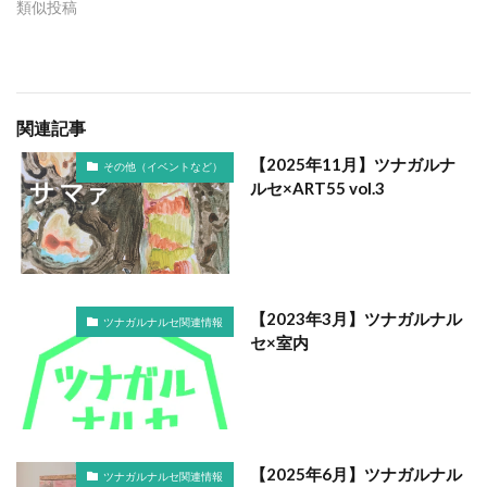
類似投稿
関連記事
【2025年11月】ツナガルナ
その他（イベントなど）
ルセ×ART55 vol.3
【2023年3月】ツナガルナル
ツナガルナルセ関連情報
セ×室内
【2025年6月】ツナガルナル
ツナガルナルセ関連情報