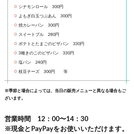
シナモンロール 300円
よもぎ白玉つぶあん 300円
焼カレーパン 300円
スイートブル 280円
ポテトとたまごのピザパン 330円
3種きのこのピザパン 330円
塩パン 240円
枝豆チーズ 300円 等
※季節と場合によっては、当日の販売メニューと異なる場合もご
ざいます。
営業時間 12：00〜14：30
※現金とPayPayをお使いいただけます。