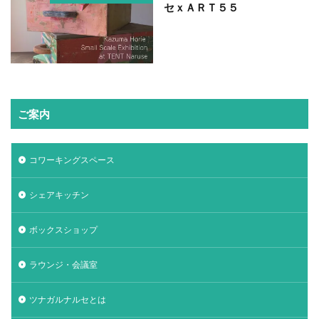
セｘＡＲＴ５５
ご案内
コワーキングスペース
シェアキッチン
ボックスショップ
ラウンジ・会議室
ツナガルナルセとは