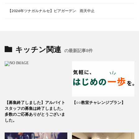
【2026年ツナガルナルセ】ビアガーデン 雨天中止
キッチン関連
の最新記事8件
【募集終了しました】アルバイト
【○○教室チャレンジプラン】
スタッフの募集は終了しました。
多数のご応募ありがとうございま
した。