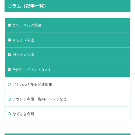
コラム（記事一覧）
コワーキング関連
キッチン関連
ボックス関連
その他（イベントなど）
ツナガルナルセ関連情報
ラウンジ利用・店内イベントなど
なぞとき企画