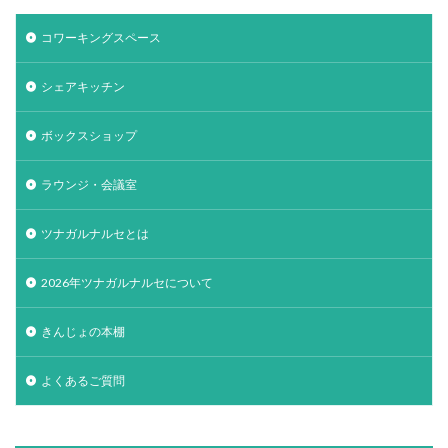
コワーキングスペース
シェアキッチン
ボックスショップ
ラウンジ・会議室
ツナガルナルセとは
2026年ツナガルナルセについて
きんじょの本棚
よくあるご質問