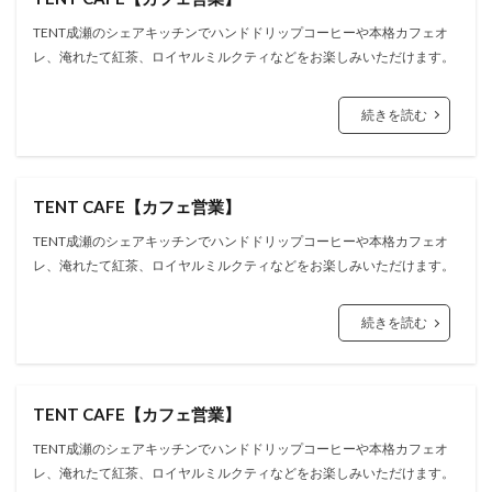
TENT成瀬のシェアキッチンでハンドドリップコーヒーや本格カフェオ
レ、淹れたて紅茶、ロイヤルミルクティなどをお楽しみいただけます。
続きを読む
TENT CAFE【カフェ営業】
TENT成瀬のシェアキッチンでハンドドリップコーヒーや本格カフェオ
レ、淹れたて紅茶、ロイヤルミルクティなどをお楽しみいただけます。
続きを読む
TENT CAFE【カフェ営業】
TENT成瀬のシェアキッチンでハンドドリップコーヒーや本格カフェオ
レ、淹れたて紅茶、ロイヤルミルクティなどをお楽しみいただけます。