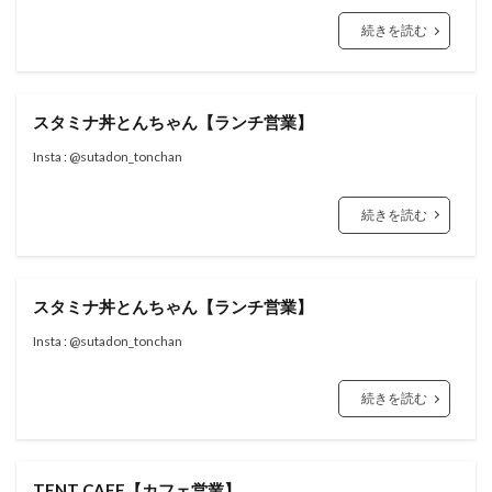
続きを読む
スタミナ丼とんちゃん【ランチ営業】
Insta : @sutadon_tonchan
続きを読む
スタミナ丼とんちゃん【ランチ営業】
Insta : @sutadon_tonchan
続きを読む
TENT CAFE【カフェ営業】