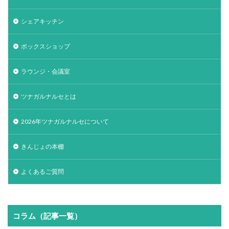
シェアキッチン
ボックスショップ
ラウンジ・会議室
ツナガルナルセとは
2026年ツナガルナルセについて
きんじょの本棚
よくあるご質問
コラム（記事一覧）