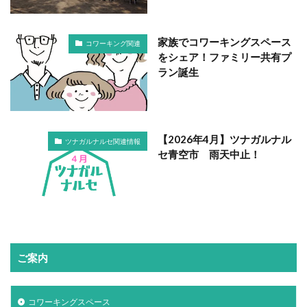
家族でコワーキングスペース
コワーキング関連
をシェア！ファミリー共有プ
ラン誕生
【2026年4月】ツナガルナル
ツナガルナルセ関連情報
セ青空市 雨天中止！
ご案内
コワーキングスペース