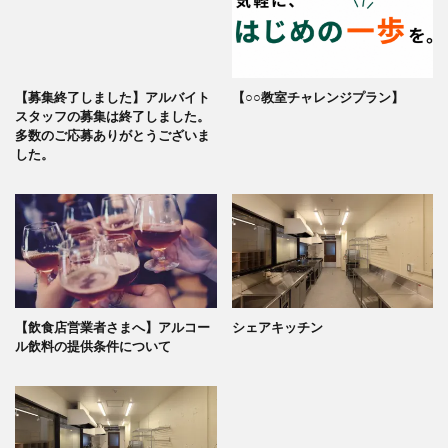
【募集終了しました】アルバイト
【○○教室チャレンジプラン】
スタッフの募集は終了しました。
多数のご応募ありがとうございま
した。
【飲食店営業者さまへ】アルコー
シェアキッチン
ル飲料の提供条件について