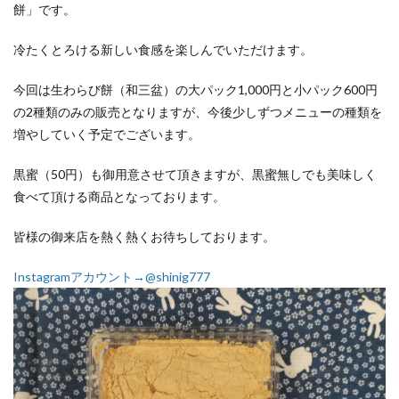
餅」です。
冷たくとろける新しい食感を楽しんでいただけます。
今回は生わらび餅（和三盆）の大パック1,000円と小パック600円
の2種類のみの販売となりますが、今後少しずつメニューの種類を
増やしていく予定でございます。
黒蜜（50円）も御用意させて頂きますが、黒蜜無しでも美味しく
食べて頂ける商品となっております。
皆様の御来店を熱く熱くお待ちしております。
Instagramアカウント→@shinig777