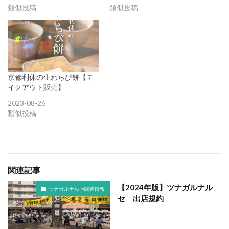
類似投稿
類似投稿
京都利休の生わらび餅【テ
イクアウト販売】
2023-08-26
類似投稿
関連記事
【2024年版】ツナガルナル
ツナガルナルセ関連情報
セ 出店規約