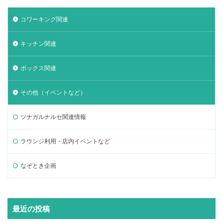
コワーキング関連
キッチン関連
ボックス関連
その他（イベントなど）
ツナガルナルセ関連情報
ラウンジ利用・店内イベントなど
なぞとき企画
最近の投稿