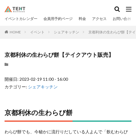
イベントカレンダー
会員用予約ページ
料金
アクセス
お問い合わせ
HOME
イベント
シェアキッチン
京都利休の生わらび餅【テイ
京都利休の生わらび餅【テイクアウト販売】
開催日: 2023-02-19 11:00 - 16:00
カテゴリー:
シェアキッチン
京都利休の生わらび餅
わらび餅でも、今秘かに流行りだしている人よんで「飲むわらび