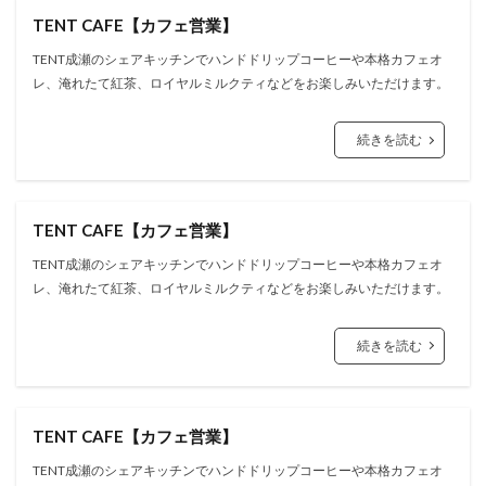
TENT CAFE【カフェ営業】
TENT成瀬のシェアキッチンでハンドドリップコーヒーや本格カフェオ
レ、淹れたて紅茶、ロイヤルミルクティなどをお楽しみいただけます。
続きを読む
TENT CAFE【カフェ営業】
TENT成瀬のシェアキッチンでハンドドリップコーヒーや本格カフェオ
レ、淹れたて紅茶、ロイヤルミルクティなどをお楽しみいただけます。
続きを読む
TENT CAFE【カフェ営業】
TENT成瀬のシェアキッチンでハンドドリップコーヒーや本格カフェオ