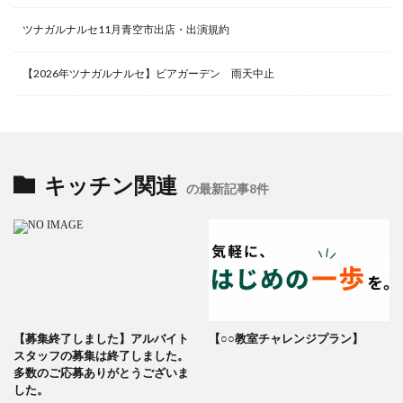
ツナガルナルセ11月青空市出店・出演規約
【2026年ツナガルナルセ】ビアガーデン 雨天中止
キッチン関連
の最新記事8件
【募集終了しました】アルバイト
【○○教室チャレンジプラン】
スタッフの募集は終了しました。
多数のご応募ありがとうございま
した。