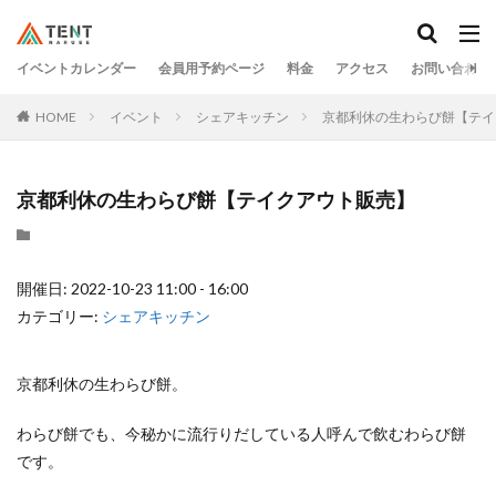
イベントカレンダー
会員用予約ページ
料金
アクセス
お問い合わせ
HOME
イベント
シェアキッチン
京都利休の生わらび餅【テイ
京都利休の生わらび餅【テイクアウト販売】
開催日: 2022-10-23 11:00 - 16:00
カテゴリー:
シェアキッチン
京都利休の生わらび餅。
わらび餅でも、今秘かに流行りだしている人呼んで飲むわらび餅
です。