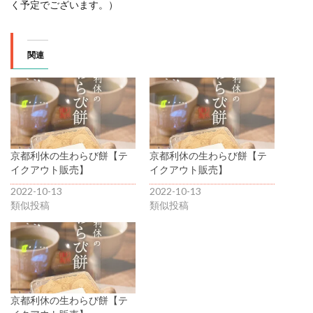
く予定でございます。）
関連
京都利休の生わらび餅【テ
京都利休の生わらび餅【テ
イクアウト販売】
イクアウト販売】
2022-10-13
2022-10-13
類似投稿
類似投稿
京都利休の生わらび餅【テ