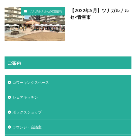
【2022年5月】ツナガルナル
ツナガルナルセ関連情報
セ×青空市
ご案内
コワーキングスペース
シェアキッチン
ボックスショップ
ラウンジ・会議室