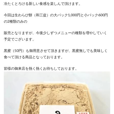
冷たくとろける新しい食感を楽しんで頂けます。
今回は生わらび餅（和三盆）の大パック1,000円と小パック600円
の2種類のみの
販売となりますが、今後少しずつメニューの種類を増やしていく
予定でございます。
黒蜜（50円）も御用意させて頂きますが、黒蜜無しでも美味しく
食べて頂ける商品となっております。
皆様の御来店を熱く熱くお待ちしております。