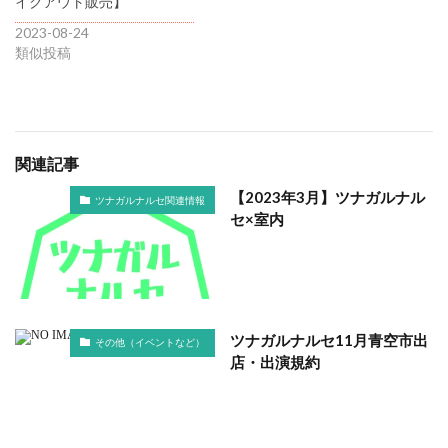
イクアウト販売】
2023-08-24
類似投稿
関連記事
【2023年3月】ツナガルナル
ツナガルナルセ関連情報
セ×室内
ツナガルナルセ11月青空市出
その他（イベントなど）
店・出演規約