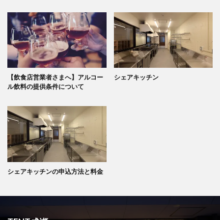
【飲食店営業者さまへ】アルコー
シェアキッチン
ル飲料の提供条件について
シェアキッチンの申込方法と料金