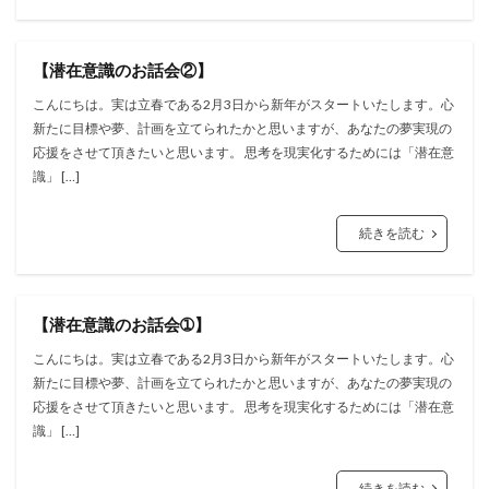
【潜在意識のお話会②】
こんにちは。実は立春である2月3日から新年がスタートいたします。心
新たに目標や夢、計画を立てられたかと思いますが、あなたの夢実現の
応援をさせて頂きたいと思います。 思考を現実化するためには「潜在意
識」 […]
続きを読む
【潜在意識のお話会➀】
こんにちは。実は立春である2月3日から新年がスタートいたします。心
新たに目標や夢、計画を立てられたかと思いますが、あなたの夢実現の
応援をさせて頂きたいと思います。 思考を現実化するためには「潜在意
識」 […]
続きを読む