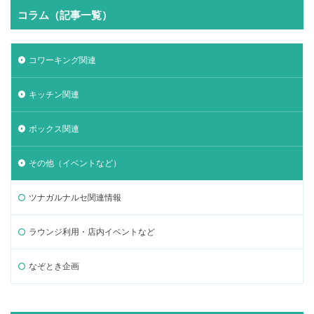
コラム（記事一覧）
コワーキング関連
キッチン関連
ボックス関連
その他（イベントなど）
ツナガルナルセ関連情報
ラウンジ利用・店内イベントなど
なぞとき企画