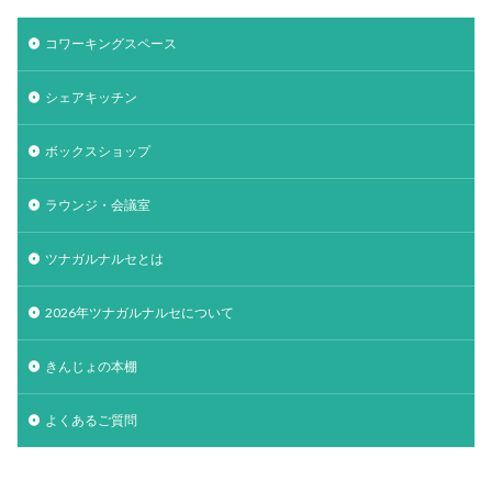
コワーキングスペース
シェアキッチン
ボックスショップ
ラウンジ・会議室
ツナガルナルセとは
2026年ツナガルナルセについて
きんじょの本棚
よくあるご質問