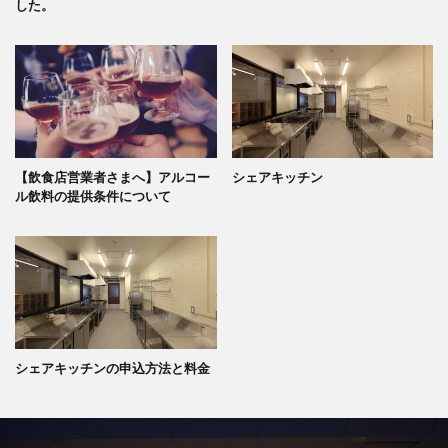
した。
【飲食店営業者さまへ】アルコー
シェアキッチン
ル飲料の提供条件について
シェアキッチンの申込方法と料金