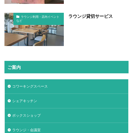
ラウンジ貸切サービス
ラウンジ利用・店内イベント
など
ご案内
コワーキングスペース
シェアキッチン
ボックスショップ
ラウンジ・会議室