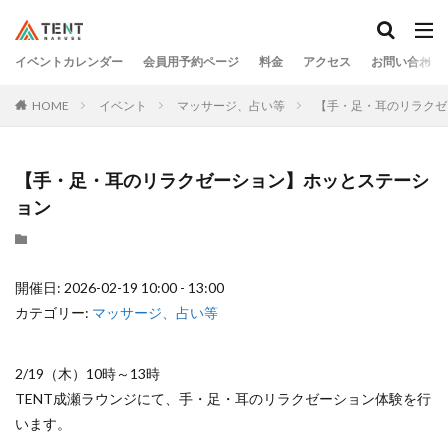
イベントカレンダー
会員用予約ページ
料金
アクセス
お問い合わせ
HOME
イベント
マッサージ、占い等
【手・足・耳のリラクゼ
【手・足・耳のリラクゼーション】ホッとステーシ
ョン
開催日: 2026-02-19 10:00 - 13:00
カテゴリー:
マッサージ、占い等
2/19（木）10時～13時
TENT成瀬ラウンジにて、手・足・耳のリラクゼーション体験を行
います。