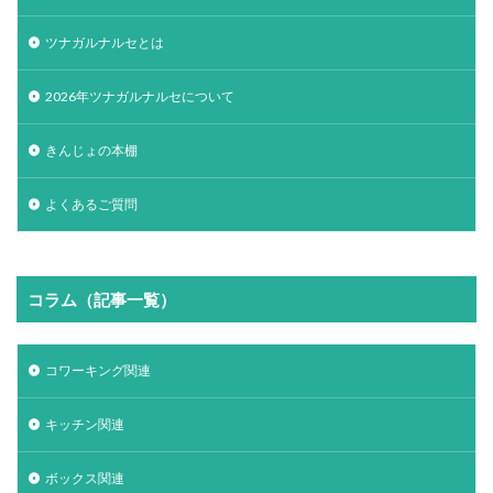
ツナガルナルセとは
2026年ツナガルナルセについて
きんじょの本棚
よくあるご質問
コラム（記事一覧）
コワーキング関連
キッチン関連
ボックス関連