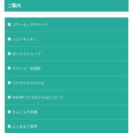
ご案内
コワーキングスペース
シェアキッチン
ボックスショップ
ラウンジ・会議室
ツナガルナルセとは
2026年ツナガルナルセについて
きんじょの本棚
よくあるご質問