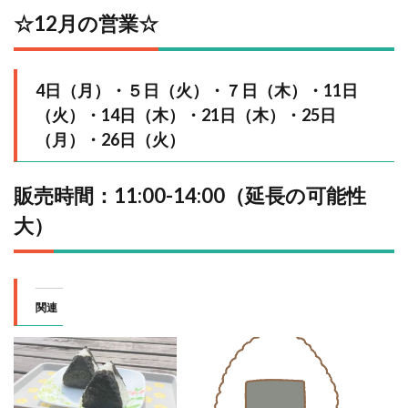
☆12⽉の営業☆
4日（月）・５日（火）・７日（木）・11日
（火）・14日（木）・21日（木）・25日
（月）・26日（火）
販売時間：11:00-14:00（延長の可能性
大）
関連