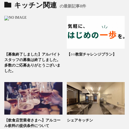
キッチン関連
の最新記事8件
【募集終了しました】アルバイト
【○○教室チャレンジプラン】
スタッフの募集は終了しました。
多数のご応募ありがとうございま
した。
【飲食店営業者さまへ】アルコー
シェアキッチン
ル飲料の提供条件について