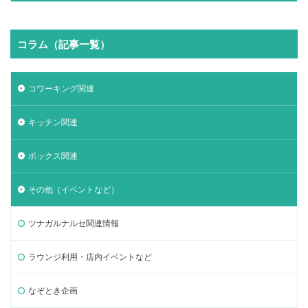
コラム（記事一覧）
コワーキング関連
キッチン関連
ボックス関連
その他（イベントなど）
ツナガルナルセ関連情報
ラウンジ利用・店内イベントなど
なぞとき企画