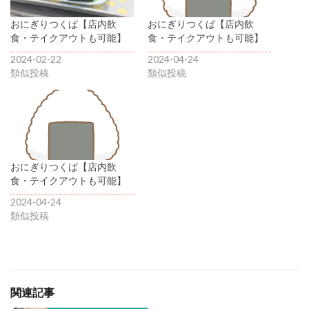
おにぎりつくば【店内飲
おにぎりつくば【店内飲
食・テイクアウトも可能】
食・テイクアウトも可能】
2024-02-22
2024-04-24
類似投稿
類似投稿
おにぎりつくば【店内飲
食・テイクアウトも可能】
2024-04-24
類似投稿
関連記事