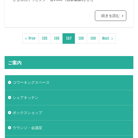
続きを読む
Prev
105
106
107
108
109
Next
ご案内
コワーキングスペース
シェアキッチン
ボックスショップ
ラウンジ・会議室