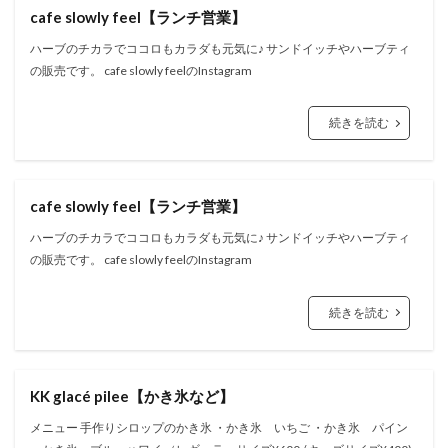
cafe slowly feel【ランチ営業】
ハーブのチカラでココロもカラダも元気に♪ サンドイッチやハーブティ
の販売です。 cafe slowly feelのInstagram
続きを読む
cafe slowly feel【ランチ営業】
ハーブのチカラでココロもカラダも元気に♪ サンドイッチやハーブティ
の販売です。 cafe slowly feelのInstagram
続きを読む
KK glacé pilee【かき氷など】
メニュー 手作りシロップのかき氷 ・かき氷 いちご ・かき氷 パイン