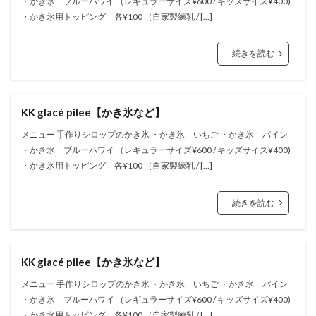
・かき氷 ブルーハワイ （レギュラーサイズ¥600 / キッズサイズ¥400)
・かき氷用トッピング 各¥100 （自家製練乳 / […]
続きを読む
KK glacé pilee【かき氷など】
メニュー 手作りシロップのかき氷 ・かき氷 いちご ・かき氷 パイン
・かき氷 ブルーハワイ （レギュラーサイズ¥600 / キッズサイズ¥400)
・かき氷用トッピング 各¥100 （自家製練乳 / […]
続きを読む
KK glacé pilee【かき氷など】
メニュー 手作りシロップのかき氷 ・かき氷 いちご ・かき氷 パイン
・かき氷 ブルーハワイ （レギュラーサイズ¥600 / キッズサイズ¥400)
・かき氷用トッピング 各¥100 （自家製練乳 / […]