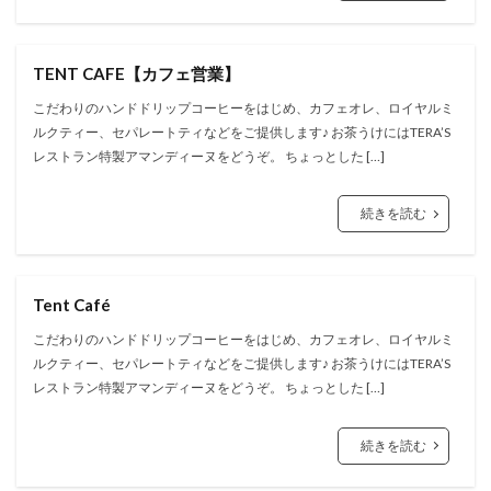
TENT CAFE【カフェ営業】
こだわりのハンドドリップコーヒーをはじめ、カフェオレ、ロイヤルミ
ルクティー、セパレートティなどをご提供します♪ お茶うけにはTERA’S
レストラン特製アマンディーヌをどうぞ。 ちょっとした […]
続きを読む
Tent Café
こだわりのハンドドリップコーヒーをはじめ、カフェオレ、ロイヤルミ
ルクティー、セパレートティなどをご提供します♪ お茶うけにはTERA’S
レストラン特製アマンディーヌをどうぞ。 ちょっとした […]
続きを読む