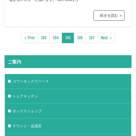
続きを読む
Prev
103
104
105
106
107
Next
ご案内
コワーキングスペース
シェアキッチン
ボックスショップ
ラウンジ・会議室