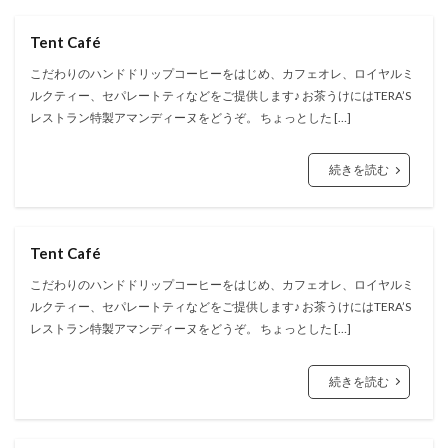
Tent Café
こだわりのハンドドリップコーヒーをはじめ、カフェオレ、ロイヤルミ
ルクティー、セパレートティなどをご提供します♪ お茶うけにはTERA’S
レストラン特製アマンディーヌをどうぞ。 ちょっとした […]
続きを読む
Tent Café
こだわりのハンドドリップコーヒーをはじめ、カフェオレ、ロイヤルミ
ルクティー、セパレートティなどをご提供します♪ お茶うけにはTERA’S
レストラン特製アマンディーヌをどうぞ。 ちょっとした […]
続きを読む