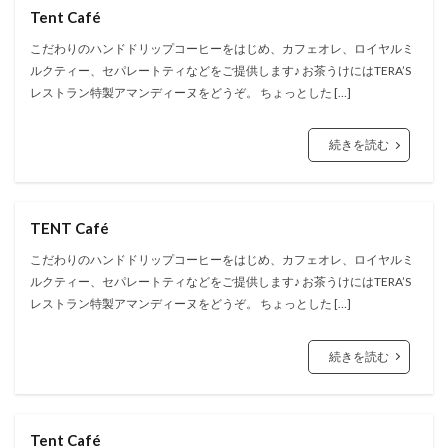
Tent Café
こだわりのハンドドリップコーヒーをはじめ、カフェオレ、ロイヤルミ
ルクティー、セパレートティなどをご提供します♪ お茶うけにはTERA’S
レストラン特製アマンディーヌをどうぞ。 ちょっとした […]
続きを読む
TENT Café
こだわりのハンドドリップコーヒーをはじめ、カフェオレ、ロイヤルミ
ルクティー、セパレートティなどをご提供します♪ お茶うけにはTERA’S
レストラン特製アマンディーヌをどうぞ。 ちょっとした […]
続きを読む
Tent Café