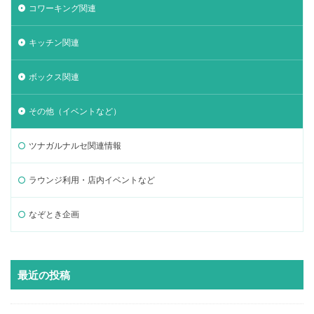
コワーキング関連
キッチン関連
ボックス関連
その他（イベントなど）
ツナガルナルセ関連情報
ラウンジ利用・店内イベントなど
なぞとき企画
最近の投稿