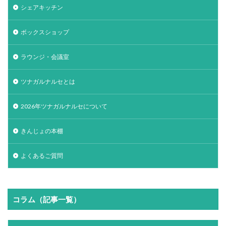
シェアキッチン
ボックスショップ
ラウンジ・会議室
ツナガルナルセとは
2026年ツナガルナルセについて
きんじょの本棚
よくあるご質問
コラム（記事一覧）