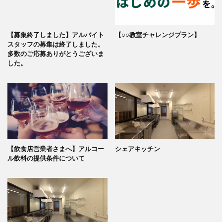
【募集終了しました】アルバイト
【○○教室チャレンジプラン】
スタッフの募集は終了しました。
多数のご応募ありがとうございま
した。
【飲食店営業者さまへ】アルコー
シェアキッチン
ル飲料の提供条件について