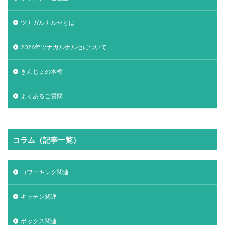
ツナガルナルセとは
2026年ツナガルナルセについて
きんじょの本棚
よくあるご質問
コラム（記事一覧）
コワーキング関連
キッチン関連
ボックス関連