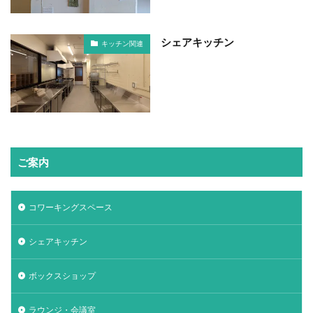
シェアキッチン
キッチン関連
ご案内
コワーキングスペース
シェアキッチン
ボックスショップ
ラウンジ・会議室