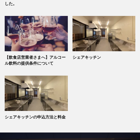
した。
【飲食店営業者さまへ】アルコー
シェアキッチン
ル飲料の提供条件について
シェアキッチンの申込方法と料金