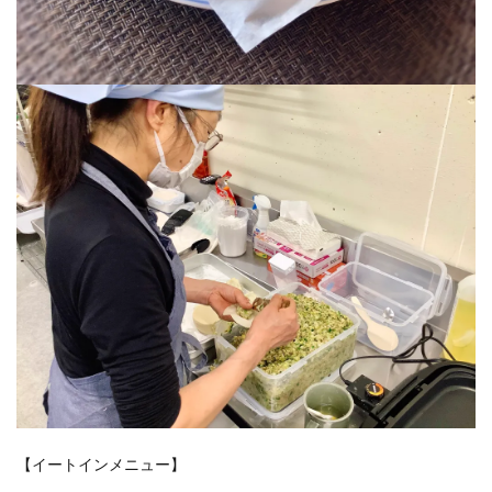
【イートインメニュー】