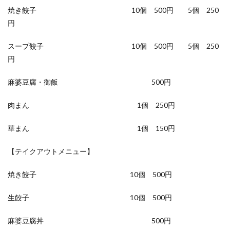
焼き餃子 10個 500円 5個 250
円
スープ餃子 10個 500円 5個 250
円
麻婆豆腐・御飯 500円
肉まん 1個 250円
華まん 1個 150円
【テイクアウトメニュー】
焼き餃子 10個 500円
生餃子 10個 500円
麻婆豆腐丼 500円