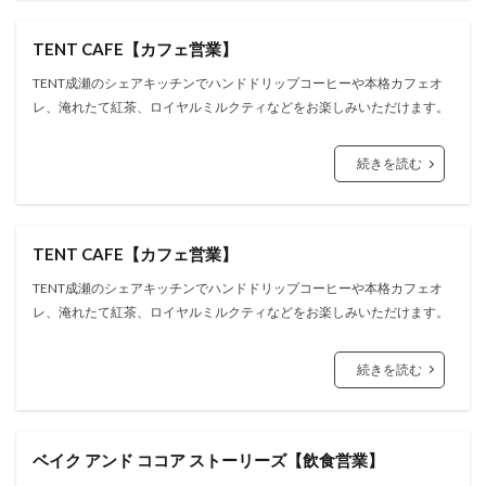
TENT CAFE【カフェ営業】
TENT成瀬のシェアキッチンでハンドドリップコーヒーや本格カフェオ
レ、淹れたて紅茶、ロイヤルミルクティなどをお楽しみいただけます。
続きを読む
TENT CAFE【カフェ営業】
TENT成瀬のシェアキッチンでハンドドリップコーヒーや本格カフェオ
レ、淹れたて紅茶、ロイヤルミルクティなどをお楽しみいただけます。
続きを読む
ベイク アンド ココア ストーリーズ【飲食営業】