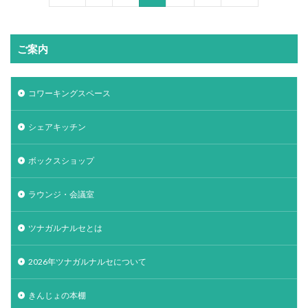
ご案内
コワーキングスペース
シェアキッチン
ボックスショップ
ラウンジ・会議室
ツナガルナルセとは
2026年ツナガルナルセについて
きんじょの本棚