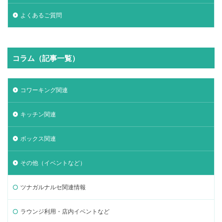
よくあるご質問
コラム（記事一覧）
コワーキング関連
キッチン関連
ボックス関連
その他（イベントなど）
ツナガルナルセ関連情報
ラウンジ利用・店内イベントなど