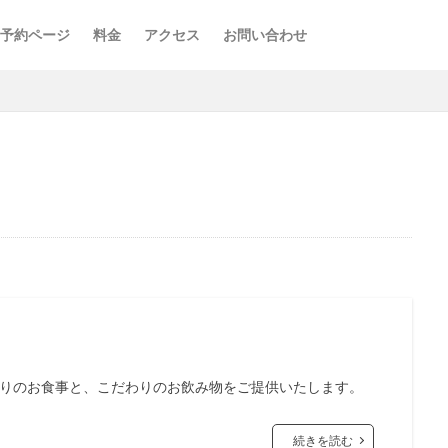
予約ページ
料金
アクセス
お問い合わせ
たっぷりのお食事と、こだわりのお飲み物をご提供いたします。
続きを読む