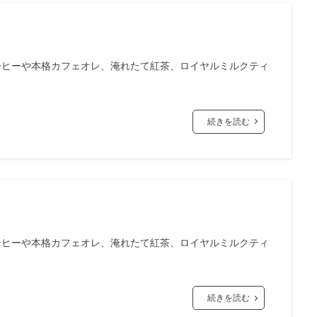
ーヒーや本格カフェオレ、淹れたて紅茶、ロイヤルミルクティ
続きを読む
ーヒーや本格カフェオレ、淹れたて紅茶、ロイヤルミルクティ
続きを読む