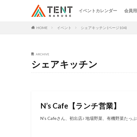
イベントカレンダー
会員用
HOME
イベント
シェアキッチン (ページ104)
ARCHIVE
シェアキッチン
N’s Cafe【ランチ営業】
N’s Cafeさん、初出店♪ 地場野菜、有機野菜