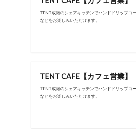
TENT CAFE【カフェ営業】
TENT成瀬のシェアキッチンでハンドドリップコ
などをお楽しみいただけます。
TENT CAFE【カフェ営業】
TENT成瀬のシェアキッチンでハンドドリップコ
などをお楽しみいただけます。