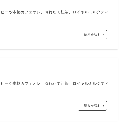
ーヒーや本格カフェオレ、淹れたて紅茶、ロイヤルミルクティ
続きを読む
ーヒーや本格カフェオレ、淹れたて紅茶、ロイヤルミルクティ
続きを読む