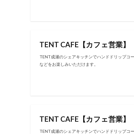
TENT CAFE【カフェ営業】
TENT成瀬のシェアキッチンでハンドドリップコ
などをお楽しみいただけます。
TENT CAFE【カフェ営業】
TENT成瀬のシェアキッチンでハンドドリップコ