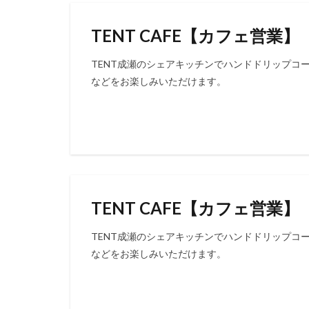
TENT CAFE【カフェ営業】
TENT成瀬のシェアキッチンでハンドドリップコ
などをお楽しみいただけます。
TENT CAFE【カフェ営業】
TENT成瀬のシェアキッチンでハンドドリップコ
などをお楽しみいただけます。