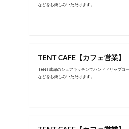
などをお楽しみいただけます。
TENT CAFE【カフェ営業】
TENT成瀬のシェアキッチンでハンドドリップコ
などをお楽しみいただけます。