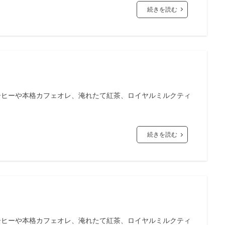
続きを読む
ーヒーや本格カフェオレ、淹れたて紅茶、ロイヤルミルクティ
続きを読む
ーヒーや本格カフェオレ、淹れたて紅茶、ロイヤルミルクティ