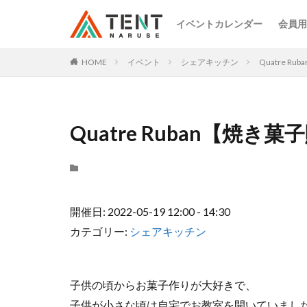
イベントカレンダー
会員用
HOME
イベント
シェアキッチン
Quatre R
Quatre Ruban【焼き
開催日: 2022-05-19 12:00 - 14:30
カテゴリー:
シェアキッチン
子供の頃からお菓子作りが大好きで、
子供が小さな頃は自宅でお教室を開いていまし