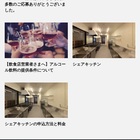
多数のご応募ありがとうございま
した。
【飲食店営業者さまへ】アルコー
シェアキッチン
ル飲料の提供条件について
シェアキッチンの申込方法と料金