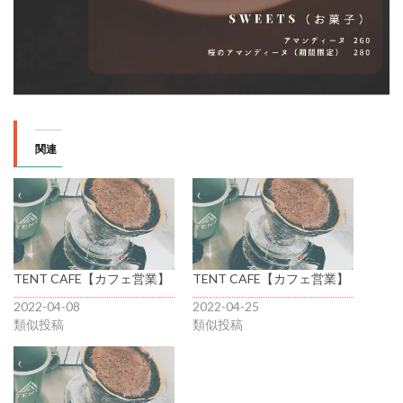
関連
TENT CAFE【カフェ営業】
TENT CAFE【カフェ営業】
2022-04-08
2022-04-25
類似投稿
類似投稿