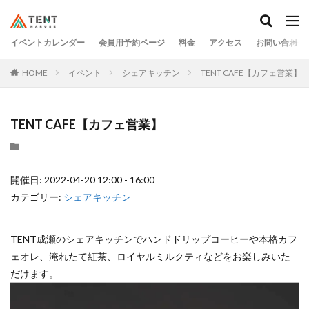
イベントカレンダー
会員用予約ページ
料金
アクセス
お問い合わせ
HOME
イベント
シェアキッチン
TENT CAFE【カフェ営業】
TENT CAFE【カフェ営業】
開催日: 2022-04-20 12:00 - 16:00
カテゴリー:
シェアキッチン
TENT成瀬のシェアキッチンでハンドドリップコーヒーや本格カフ
ェオレ、淹れたて紅茶、ロイヤルミルクティなどをお楽しみいた
だけます。