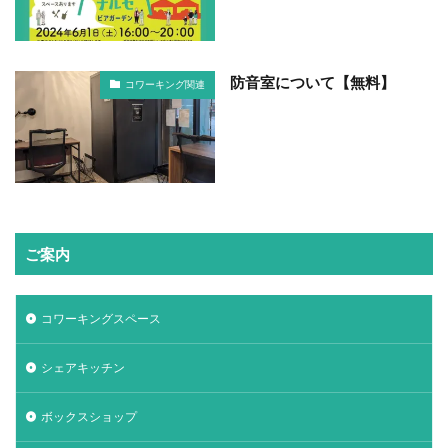
防音室について【無料】
コワーキング関連
ご案内
コワーキングスペース
シェアキッチン
ボックスショップ