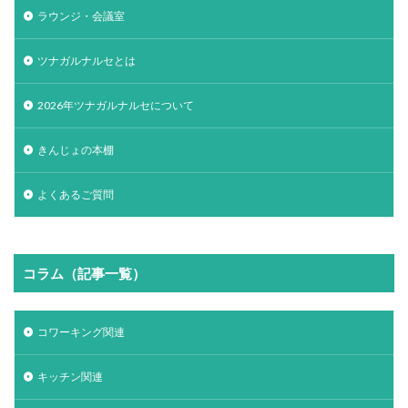
ラウンジ・会議室
ツナガルナルセとは
2026年ツナガルナルセについて
きんじょの本棚
よくあるご質問
コラム（記事一覧）
コワーキング関連
キッチン関連