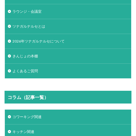
ラウンジ・会議室
ツナガルナルセとは
2026年ツナガルナルセについて
きんじょの本棚
よくあるご質問
コラム（記事一覧）
コワーキング関連
キッチン関連