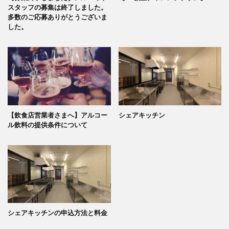
スタッフの募集は終了しました。
多数のご応募ありがとうございま
した。
【飲食店営業者さまへ】アルコー
シェアキッチン
ル飲料の提供条件について
シェアキッチンの申込方法と料金