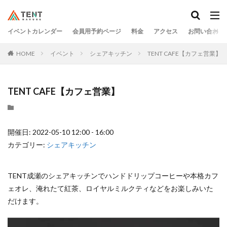
イベントカレンダー
会員用予約ページ
料金
アクセス
お問い合わせ
HOME
イベント
シェアキッチン
TENT CAFE【カフェ営業】
TENT CAFE【カフェ営業】
開催日: 2022-05-10 12:00 - 16:00
カテゴリー:
シェアキッチン
TENT成瀬のシェアキッチンでハンドドリップコーヒーや本格カフ
ェオレ、淹れたて紅茶、ロイヤルミルクティなどをお楽しみいた
だけます。