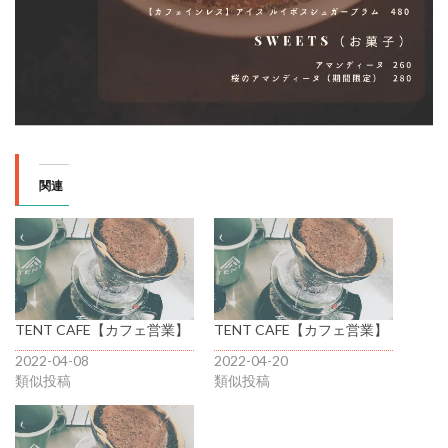
関連
TENT CAFE【カフェ営業】
TENT CAFE【カフェ営業】
2022-04-08
2022-04-20
類似投稿
類似投稿