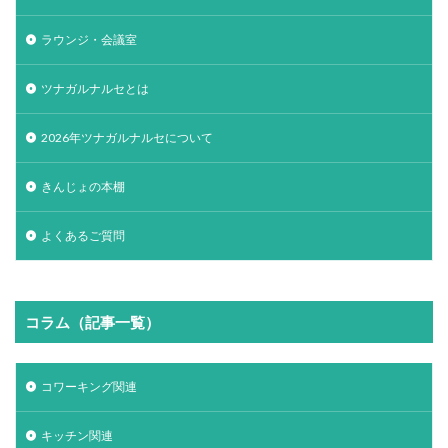
ラウンジ・会議室
ツナガルナルセとは
2026年ツナガルナルセについて
きんじょの本棚
よくあるご質問
コラム（記事一覧）
コワーキング関連
キッチン関連