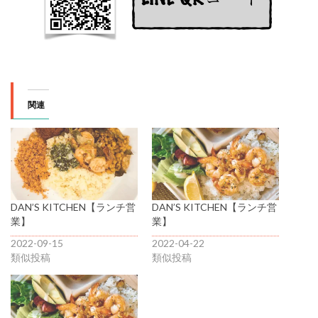
関連
DAN’S KITCHEN【ランチ営
DAN’S KITCHEN【ランチ営
業】
業】
2022-09-15
2022-04-22
類似投稿
類似投稿