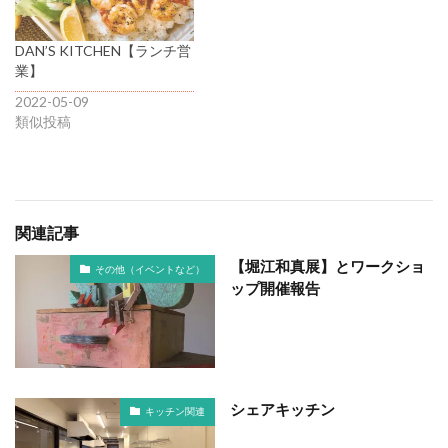
DAN’S KITCHEN【ランチ営
業】
2022-05-09
類似投稿
関連記事
【堀江和真展】とワークショ
その他（イベントなど）
ップ開催報告
シェアキッチン
キッチン関連