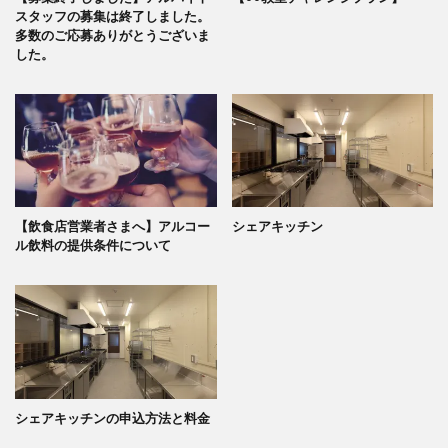
スタッフの募集は終了しました。
多数のご応募ありがとうございま
した。
【飲食店営業者さまへ】アルコー
シェアキッチン
ル飲料の提供条件について
シェアキッチンの申込方法と料金