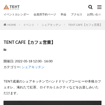
イベントカレンダー
会員用予約ページ
料金
アクセス
お問い合わせ
HOME
イベント
シェアキッチン
TENT CAFE【カフェ営業】
TENT CAFE【カフェ営業】
開催日: 2022-05-18 12:00 - 16:00
カテゴリー:
シェアキッチン
TENT成瀬のシェアキッチンでハンドドリップコーヒーや本格カフ
ェオレ、淹れたて紅茶、ロイヤルミルクティなどをお楽しみいた
だけます。