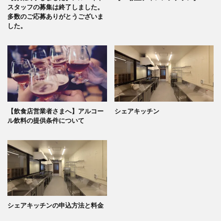
スタッフの募集は終了しました。
多数のご応募ありがとうございま
した。
【飲食店営業者さまへ】アルコー
シェアキッチン
ル飲料の提供条件について
シェアキッチンの申込方法と料金