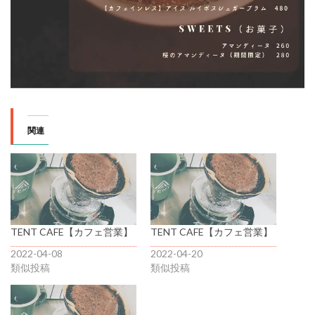
関連
TENT CAFE【カフェ営業】
TENT CAFE【カフェ営業】
2022-04-08
2022-04-20
類似投稿
類似投稿