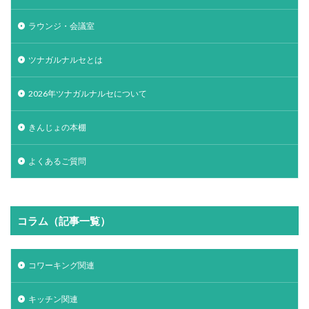
ラウンジ・会議室
ツナガルナルセとは
2026年ツナガルナルセについて
きんじょの本棚
よくあるご質問
コラム（記事一覧）
コワーキング関連
キッチン関連