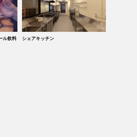
ール飲料
シェアキッチン