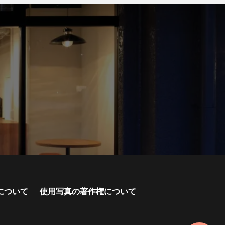
について
使用写真の著作権について