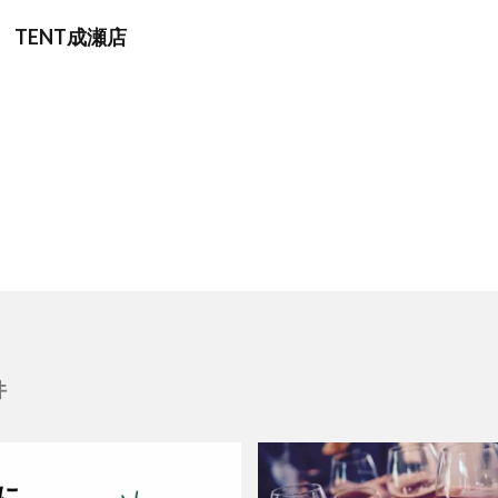
TENT成瀬店
件