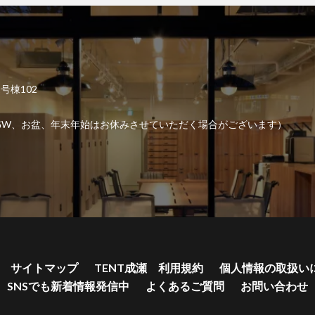
2号棟102
6:00 （GW、お盆、年末年始はお休みさせていただく場合がございます）
サイトマップ
TENT成瀬 利用規約
個人情報の取扱い
SNSでも新着情報発信中
よくあるご質問
お問い合わせ