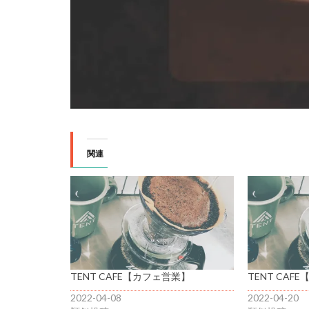
関連
TENT CAFE【カフェ営業】
TENT CAF
2022-04-08
2022-04-20