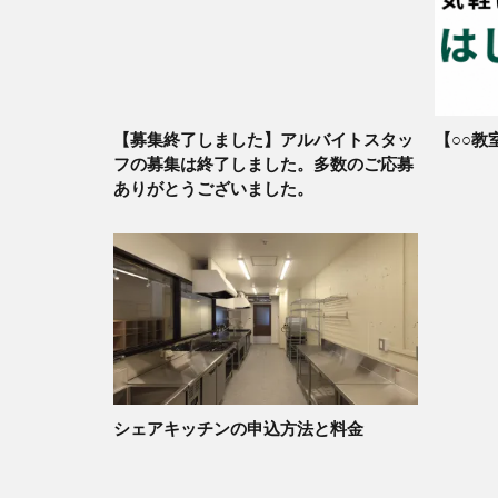
【募集終了しました】アルバイトスタッ
【○○教
フの募集は終了しました。多数のご応募
ありがとうございました。
シェアキッチンの申込方法と料金