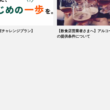
室チャレンジプラン】
【飲食店営業者さまへ】アルコ
の提供条件について