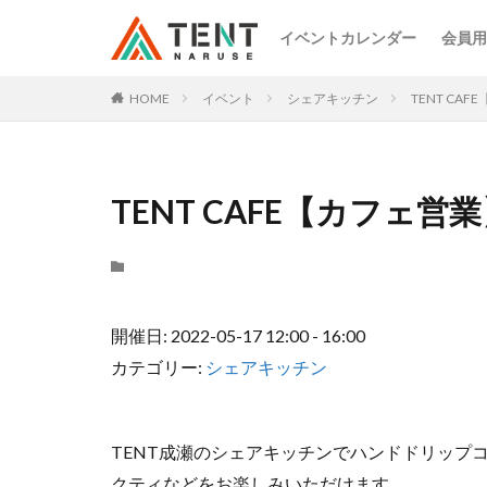
イベントカレンダー
会員用
HOME
イベント
シェアキッチン
TENT CA
TENT CAFE【カフェ営
開催日: 2022-05-17 12:00 - 16:00
カテゴリー:
シェアキッチン
TENT成瀬のシェアキッチンでハンドドリップ
クティなどをお楽しみいただけます。