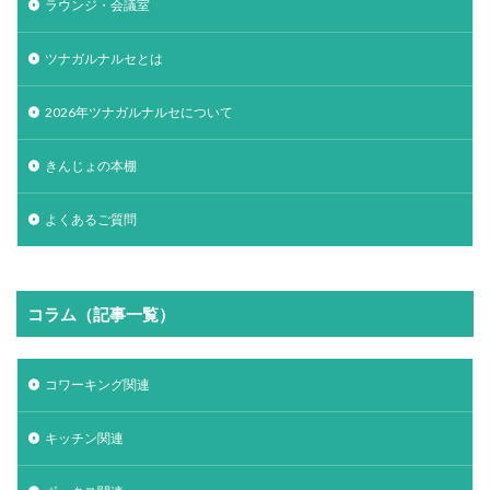
ラウンジ・会議室
ツナガルナルセとは
2026年ツナガルナルセについて
きんじょの本棚
よくあるご質問
コラム（記事一覧）
コワーキング関連
キッチン関連