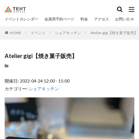
イベントカレンダー
会員用予約ページ
料金
アクセス
お問い合わせ
HOME
イベント
シェアキッチン
Atelier gigi【焼き菓子販売】
Atelier gigi【焼き菓子販売】
開催日: 2022-04-24 12:00 - 15:00
カテゴリー:
シェアキッチン