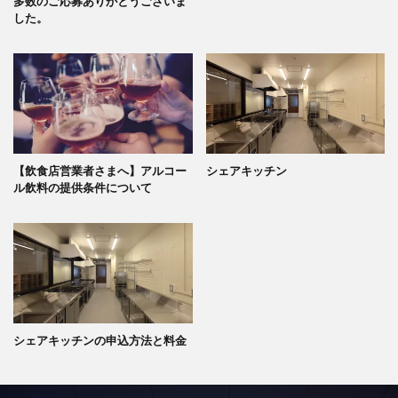
多数のご応募ありがとうございま
した。
【飲食店営業者さまへ】アルコー
シェアキッチン
ル飲料の提供条件について
シェアキッチンの申込方法と料金