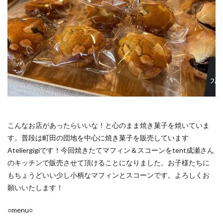
こんなお店があったらいいな！と心のまま焼き菓子を焼いていま
す。普段は町田の団地を中心に焼き菓子を販売しています
Ateliergigiです！今回焼きたてマフィン＆スコーンをtent成瀬さん
のキッチンで販売させて頂けることになりました。お子様たちに
もちょうどいい少し小柄なマフィンとスコーンです。よろしくお
願いいたします！
○menu○