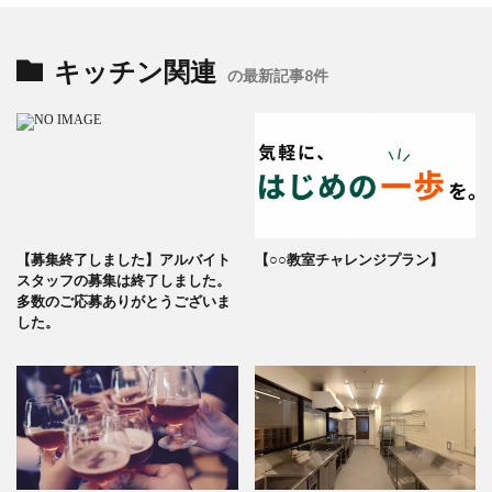
キッチン関連
の最新記事8件
【募集終了しました】アルバイト
【○○教室チャレンジプラン】
スタッフの募集は終了しました。
多数のご応募ありがとうございま
した。