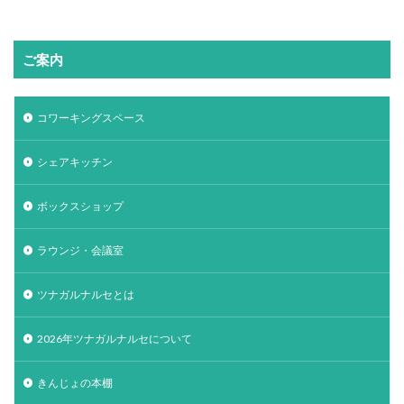
ご案内
コワーキングスペース
シェアキッチン
ボックスショップ
ラウンジ・会議室
ツナガルナルセとは
2026年ツナガルナルセについて
きんじょの本棚