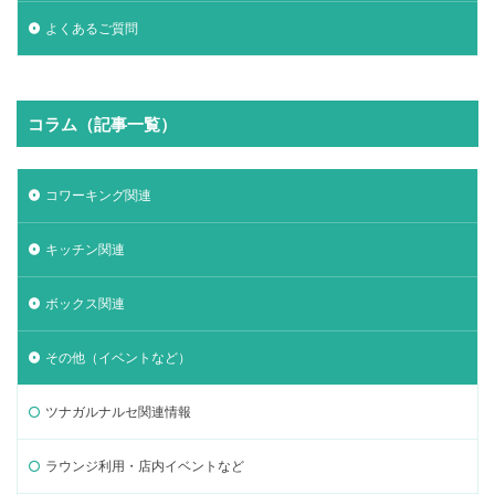
よくあるご質問
コラム（記事一覧）
コワーキング関連
キッチン関連
ボックス関連
その他（イベントなど）
ツナガルナルセ関連情報
ラウンジ利用・店内イベントなど