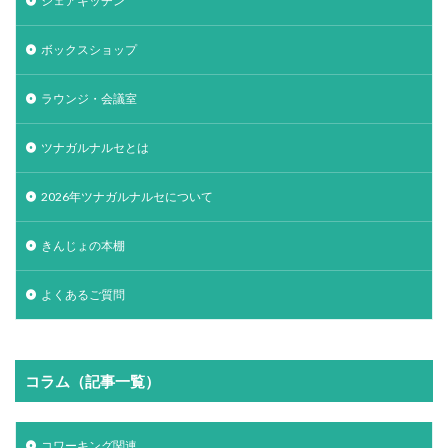
シェアキッチン
ボックスショップ
ラウンジ・会議室
ツナガルナルセとは
2026年ツナガルナルセについて
きんじょの本棚
よくあるご質問
コラム（記事一覧）
コワーキング関連