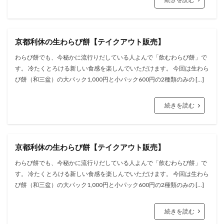
京都利休の生わらび餅【テイクアウト販売】
わらび餅でも、今秘かに流行りだしている人よんで「飲むわらび餅」で
す。 冷たくとろける新しい食感を楽しんでいただけます。 今回は生わら
び餅（和三盆）の大パック1,000円と小パック600円の2種類のみの […]
続きを読む
京都利休の生わらび餅【テイクアウト販売】
わらび餅でも、今秘かに流行りだしている人よんで「飲むわらび餅」で
す。 冷たくとろける新しい食感を楽しんでいただけます。 今回は生わら
び餅（和三盆）の大パック1,000円と小パック600円の2種類のみの […]
続きを読む