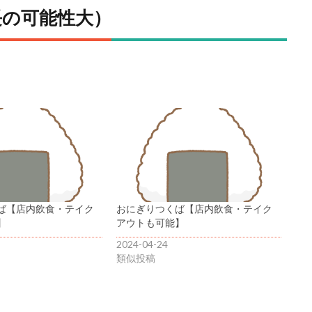
延長の可能性大）
ば【店内飲食・テイク
おにぎりつくば【店内飲食・テイク
】
アウトも可能】
2024-04-24
類似投稿