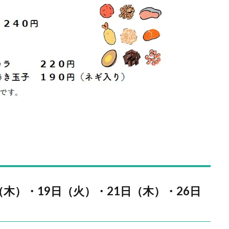
（木）・19日（火）・21日（木）・26日