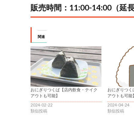
販売時間：11:00-14:00（
関連
おにぎりつくば【店内飲食・テイク
おにぎりつく
アウトも可能】
アウトも可能
2024-02-22
2024-04-24
類似投稿
類似投稿