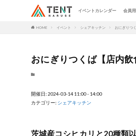
イベントカレンダー
会員用
HOME
イベント
シェアキッチン
おにぎりつ
おにぎりつくば【店内飲
開催日: 2024-03-14 11:00 - 14:00
カテゴリー:
シェアキッチン
茨城産コシヒカリと20種類