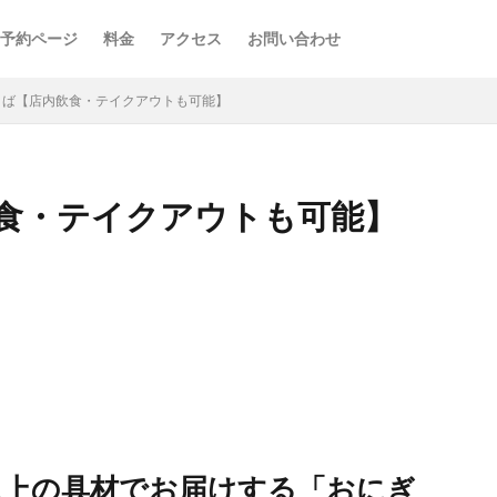
予約ページ
料金
アクセス
お問い合わせ
くば【店内飲食・テイクアウトも可能】
食・テイクアウトも可能】
以上の具材でお届けする「おにぎ