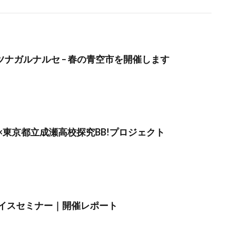
】ツナガルナルセ – 春の青空市を開催します
×東京都立成瀬高校探究BB!プロジェクト
イスセミナー｜開催レポート