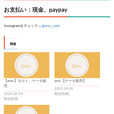
お支払い：現金、paypay
Instagramをチェック→
@enn._cafe
関連
【enn.】タルト、ケーキ販
enn.【ケーキ販売】
売
2023-10-05
2024-09-14
類似投稿
類似投稿