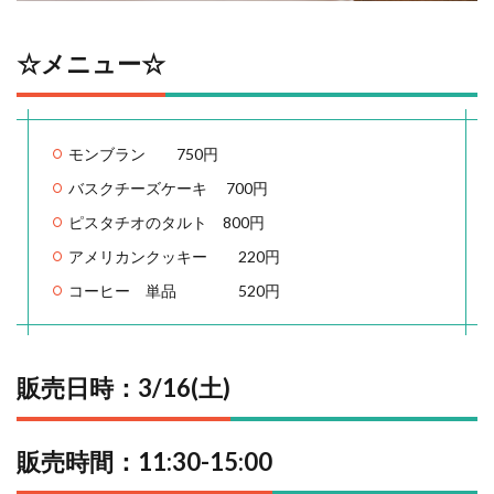
☆メニュー☆
モンブラン 750円
バスクチーズケーキ 700円
ピスタチオのタルト 800円
アメリカンクッキー 220円
コーヒー 単品 520円
販売日時：3/16(土)
販売時間：11:30-15:00