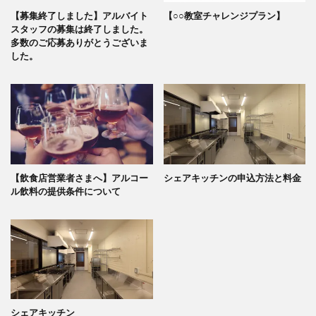
【募集終了しました】アルバイト
【○○教室チャレンジプラン】
スタッフの募集は終了しました。
多数のご応募ありがとうございま
した。
【飲食店営業者さまへ】アルコー
シェアキッチンの申込方法と料金
ル飲料の提供条件について
シェアキッチン