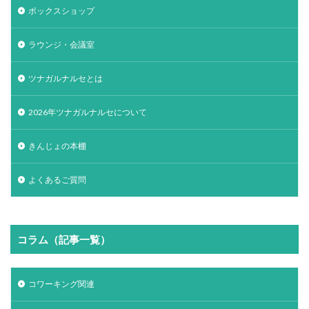
ボックスショップ
ラウンジ・会議室
ツナガルナルセとは
2026年ツナガルナルセについて
きんじょの本棚
よくあるご質問
コラム（記事一覧）
コワーキング関連