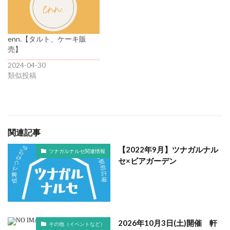
enn.【タルト、ケーキ販
売】
2024-04-30
類似投稿
関連記事
【2022年9月】ツナガルナル
ツナガルナルセ関連情報
セ×ビアガーデン
2026年10月3日(土)開催 軒
その他（イベントなど）