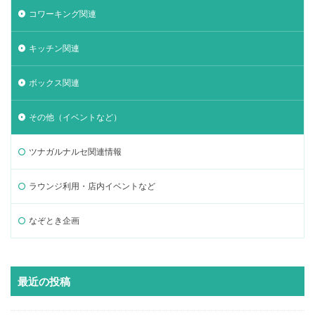
コワーキング関連
キッチン関連
ボックス関連
その他（イベントなど）
ツナガルナルセ関連情報
ラウンジ利用・店内イベントなど
なぞとき企画
最近の投稿