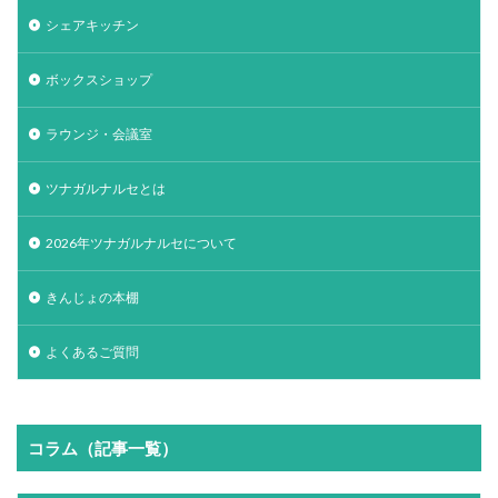
シェアキッチン
ボックスショップ
ラウンジ・会議室
ツナガルナルセとは
2026年ツナガルナルセについて
きんじょの本棚
よくあるご質問
コラム（記事一覧）