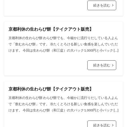
続きを読む
京都利休の生わらび餅【テイクアウト販売】
京都利休の生わらび餅 わらび餅でも、今秘かに流行りだしている人よん
で「飲むわらび餅」です。 冷たくとろける新しい食感を楽しんでいただ
けます。 今回は生わらび餅（和三盆）の大パック1,000円と小パック […]
続きを読む
京都利休の生わらび餅【テイクアウト販売】
京都利休の生わらび餅 わらび餅でも、今秘かに流行りだしている人よん
で「飲むわらび餅」です。 冷たくとろける新しい食感を楽しんでいただ
けます。 今回は生わらび餅（和三盆）の大パック1,000円と小パック […]
続きを読む