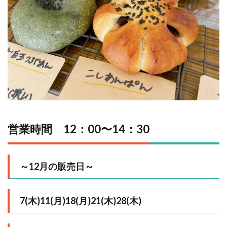
営業時間 12：00〜14：30
～12月の販売日～
7(木)11(月)18(月)21(木)28(木)