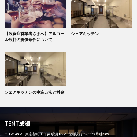
【飲食店営業者さまへ】アルコー
シェアキッチン
ル飲料の提供条件について
シェアキッチンの申込方法と料金
TENT成瀬
〒194-0045 東京都町田市南成瀬1-2-1 成瀬駅前ハイツ2号棟102