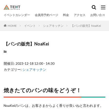
イベントカレンダー
会員用予約ページ
料金
アクセス
お問い合わせ
HOME
イベント
シェアキッチン
【パンの販売】NoaKei
【パンの販売】NoaKei
開催日: 2023-12-18 12:00 - 14:30
カテゴリー:
シェアキッチン
焼きたてのパンの味をどうぞ！
NoaKeiのパンは、お客さまからよく香りが良いねと言われます。