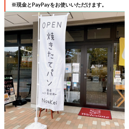
※現金とPayPayをお使いいただけます。