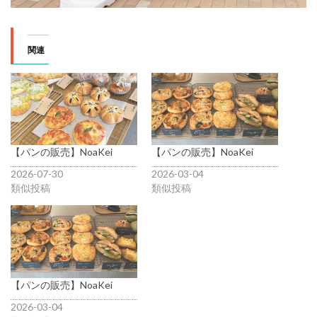
関連
【パンの販売】NoaKei
【パンの販売】NoaKei
2026-07-30
2026-03-04
類似投稿
類似投稿
【パンの販売】NoaKei
2026-03-04