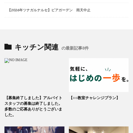
【2026年ツナガルナルセ】ビアガーデン 雨天中止
キッチン関連
の最新記事8件
【募集終了しました】アルバイト
【○○教室チャレンジプラン】
スタッフの募集は終了しました。
多数のご応募ありがとうございま
した。