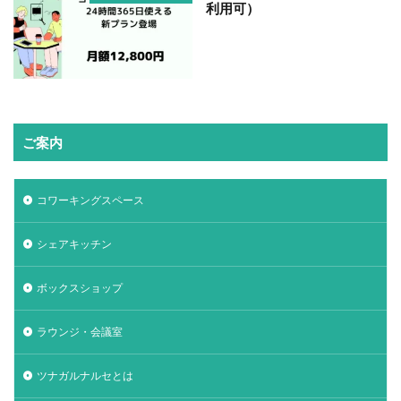
利用可）
ご案内
コワーキングスペース
シェアキッチン
ボックスショップ
ラウンジ・会議室
ツナガルナルセとは