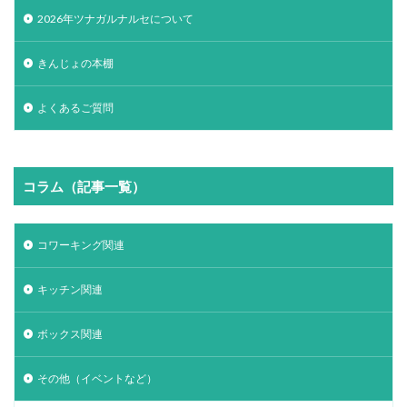
2026年ツナガルナルセについて
きんじょの本棚
よくあるご質問
コラム（記事一覧）
コワーキング関連
キッチン関連
ボックス関連
その他（イベントなど）