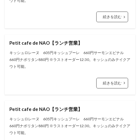
ウト可能。
続きを読む
Petit cafe de NAO【ランチ営業】
キッシュロレーヌ 605円キッシュプーレ 660円サーモンエピナル
660円ナポリタン880円 ※ラストオーダー12:30。キッシュのみテイクア
ウト可能。
続きを読む
Petit cafe de NAO【ランチ営業】
キッシュロレーヌ 605円キッシュプーレ 660円サーモンエピナル
660円ナポリタン880円 ※ラストオーダー12:30。キッシュのみテイクア
ウト可能。