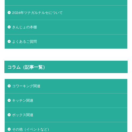
2026年ツナガルナルセについて
きんじょの本棚
よくあるご質問
コラム（記事一覧）
コワーキング関連
キッチン関連
ボックス関連
その他（イベントなど）