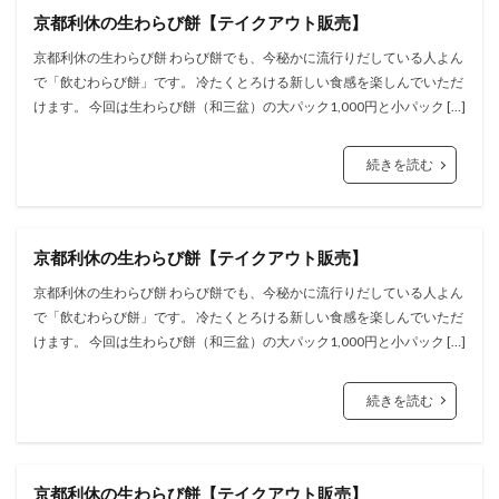
京都利休の生わらび餅【テイクアウト販売】
京都利休の生わらび餅 わらび餅でも、今秘かに流行りだしている人よん
で「飲むわらび餅」です。 冷たくとろける新しい食感を楽しんでいただ
けます。 今回は生わらび餅（和三盆）の大パック1,000円と小パック […]
続きを読む
京都利休の生わらび餅【テイクアウト販売】
京都利休の生わらび餅 わらび餅でも、今秘かに流行りだしている人よん
で「飲むわらび餅」です。 冷たくとろける新しい食感を楽しんでいただ
けます。 今回は生わらび餅（和三盆）の大パック1,000円と小パック […]
続きを読む
京都利休の生わらび餅【テイクアウト販売】