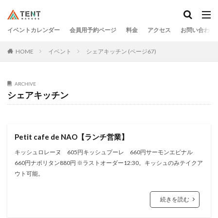
イベントカレンダー
会員用予約ページ
料金
アクセス
お問い合わせ
HOME
イベント
シェアキッチン (ページ67)
ARCHIVE
シェアキッチン
Petit cafe de NAO【ランチ営業】
キッシュロレーヌ 605円キッシュプーレ 660円サーモンエピナル
660円ナポリタン880円 ※ラストオーダー12:30。キッシュのみテイクア
ウト可能。
続きを読む