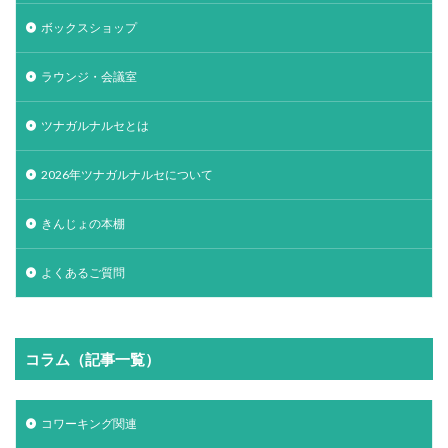
ボックスショップ
ラウンジ・会議室
ツナガルナルセとは
2026年ツナガルナルセについて
きんじょの本棚
よくあるご質問
コラム（記事一覧）
コワーキング関連