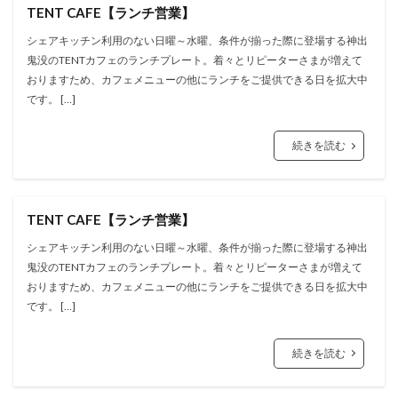
TENT CAFE【ランチ営業】
シェアキッチン利用のない日曜～水曜、条件が揃った際に登場する神出
鬼没のTENTカフェのランチプレート。着々とリピーターさまが増えて
おりますため、カフェメニューの他にランチをご提供できる日を拡大中
です。 […]
続きを読む
TENT CAFE【ランチ営業】
シェアキッチン利用のない日曜～水曜、条件が揃った際に登場する神出
鬼没のTENTカフェのランチプレート。着々とリピーターさまが増えて
おりますため、カフェメニューの他にランチをご提供できる日を拡大中
です。 […]
続きを読む