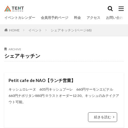
イベントカレンダー
会員用予約ページ
料金
アクセス
お問い合わせ
HOME
イベント
シェアキッチン (ページ68)
ARCHIVE
シェアキッチン
Petit cafe de NAO【ランチ営業】
キッシュロレーヌ 605円キッシュプーレ 660円サーモンエピナル
660円ナポリタン880円 ※ラストオーダー12:30。キッシュのみテイクア
ウト可能。
続きを読む