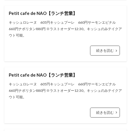
Petit cafe de NAO【ランチ営業】
キッシュロレーヌ 605円キッシュプーレ 660円サーモンエピナル
660円ナポリタン880円 ※ラストオーダー12:30。キッシュのみテイクア
ウト可能。
続きを読む
Petit cafe de NAO【ランチ営業】
キッシュロレーヌ 605円キッシュプーレ 660円サーモンエピナル
660円ナポリタン880円 ※ラストオーダー12:30。キッシュのみテイクア
ウト可能。
続きを読む