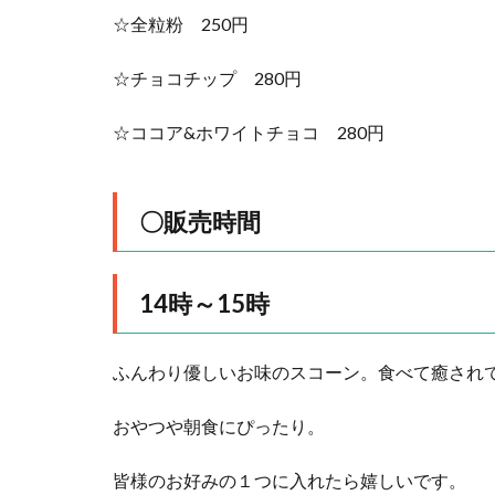
☆全粒粉 250円
☆チョコチップ 280円
☆ココア&ホワイトチョコ 280円
〇販売時間
14時～15時
ふんわり優しいお味のスコーン。食べて癒され
おやつや朝食にぴったり。
皆様のお好みの１つに入れたら嬉しいです。