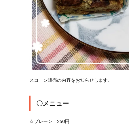
スコーン販売の内容をお知らせします。
〇メニュー
☆プレーン 250円