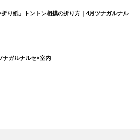
×折り紙」トントン相撲の折り方｜4月ツナガルナル
】ツナガルナルセ×室内