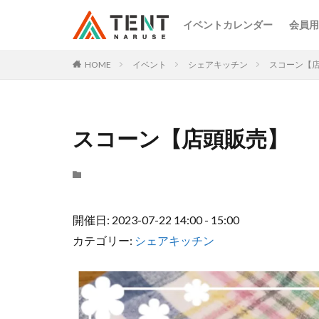
イベントカレンダー
会員用
HOME
イベント
シェアキッチン
スコーン【
スコーン【店頭販売】
開催日: 2023-07-22 14:00 - 15:00
カテゴリー:
シェアキッチン