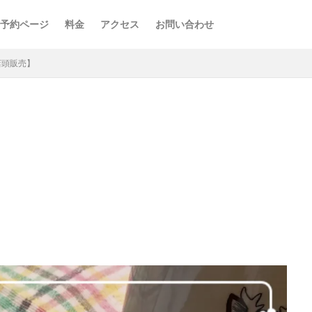
予約ページ
料金
アクセス
お問い合わせ
店頭販売】