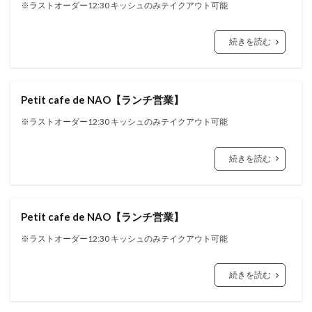
※ラストオーダー12:30 キッシュのみテイクアウト可能
続きを読む
Petit cafe de NAO【ランチ営業】
※ラストオーダー12:30 キッシュのみテイクアウト可能
続きを読む
Petit cafe de NAO【ランチ営業】
※ラストオーダー12:30 キッシュのみテイクアウト可能
続きを読む