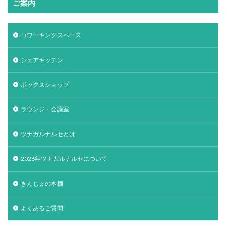
ご案内
コワーキングスペース
シェアキッチン
ボックスショップ
ラウンジ・会議室
ツナガルナルセとは
2026年ツナガルナルセについて
きんじょの本棚
よくあるご質問