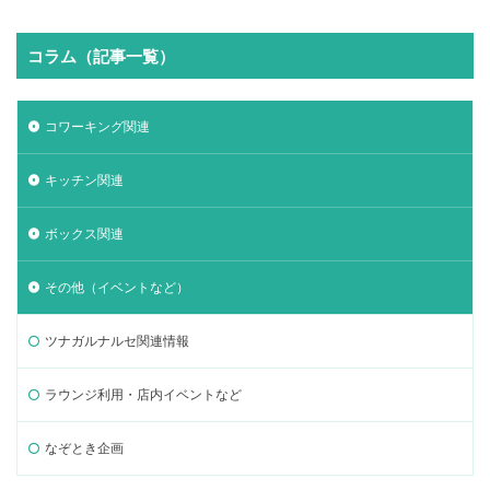
コラム（記事一覧）
コワーキング関連
キッチン関連
ボックス関連
その他（イベントなど）
ツナガルナルセ関連情報
ラウンジ利用・店内イベントなど
なぞとき企画