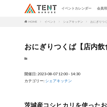
イベントカレンダー
会員用
HOME
イベント
シェアキッチン
おにぎりつ
おにぎりつくば【店内飲
開催日: 2023-08-07 12:00 - 14:30
カテゴリー:
シェアキッチン
茨城産コシヒカリを使った