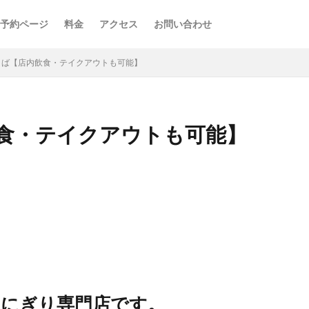
予約ページ
料金
アクセス
お問い合わせ
くば【店内飲食・テイクアウトも可能】
食・テイクアウトも可能】
おにぎり専門店です。