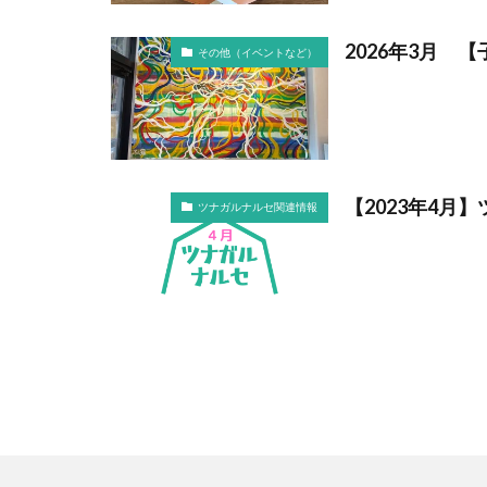
2026年3月
その他（イベントなど）
【2023年4月
ツナガルナルセ関連情報