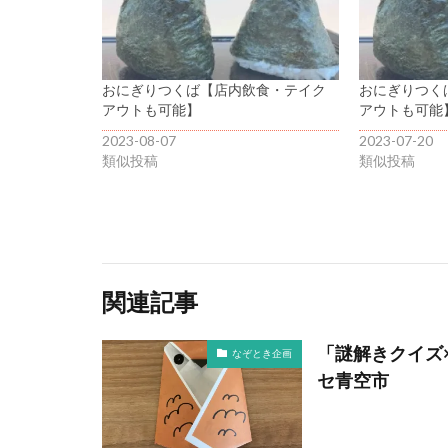
おにぎりつくば【店内飲食・テイク
おにぎりつく
アウトも可能】
アウトも可能
2023-08-07
2023-07-20
類似投稿
類似投稿
関連記事
「謎解きクイズ
なぞとき企画
セ青空市