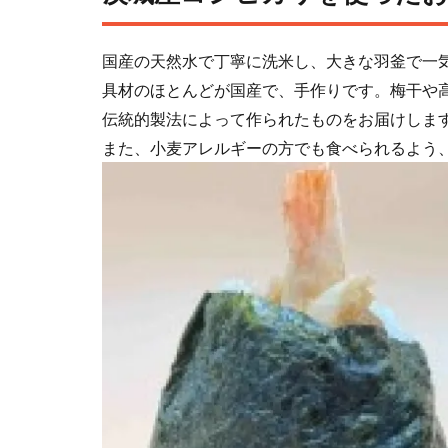
国産の天然水で丁寧に洗米し、大きな羽釜で一
具材のほとんどが国産で、手作りです。梅干や
伝統的製法によって作られたものをお届けしま
また、小麦アレルギーの方でも食べられるよう