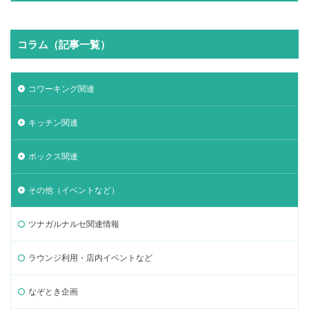
コラム（記事一覧）
コワーキング関連
キッチン関連
ボックス関連
その他（イベントなど）
ツナガルナルセ関連情報
ラウンジ利用・店内イベントなど
なぞとき企画