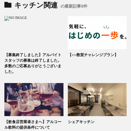
キッチン関連
の最新記事8件
【募集終了しました】アルバイト
【○○教室チャレンジプラン】
スタッフの募集は終了しました。
多数のご応募ありがとうございま
した。
【飲食店営業者さまへ】アルコー
シェアキッチン
ル飲料の提供条件について