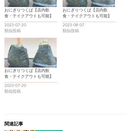
おにぎりつくば【店内飲
おにぎりつくば【店内飲
食・テイクアウトも可能】
食・テイクアウトも可能】
2023-07-20
2023-08-07
類似投稿
類似投稿
おにぎりつくば【店内飲
食・テイクアウトも可能】
2023-07-20
類似投稿
関連記事