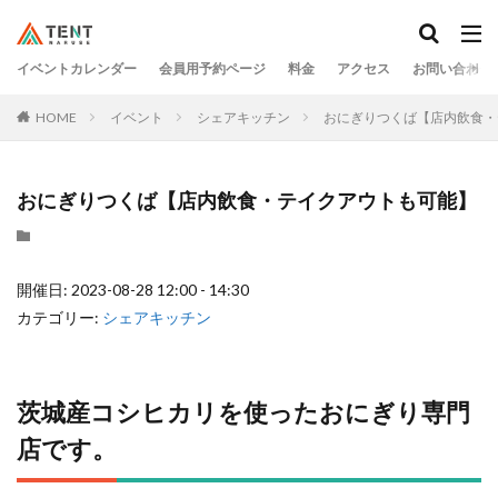
イベントカレンダー
会員用予約ページ
料金
アクセス
お問い合わせ
HOME
イベント
シェアキッチン
おにぎりつくば【店内飲食・
おにぎりつくば【店内飲食・テイクアウトも可能】
開催日: 2023-08-28 12:00 - 14:30
カテゴリー:
シェアキッチン
茨城産コシヒカリを使ったおにぎり専門
店です。