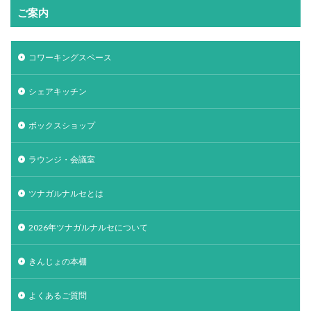
ご案内
コワーキングスペース
シェアキッチン
ボックスショップ
ラウンジ・会議室
ツナガルナルセとは
2026年ツナガルナルセについて
きんじょの本棚
よくあるご質問