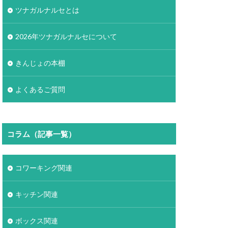
ツナガルナルセとは
2026年ツナガルナルセについて
きんじょの本棚
よくあるご質問
コラム（記事一覧）
コワーキング関連
キッチン関連
ボックス関連