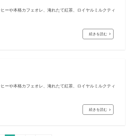
ーヒーや本格カフェオレ、淹れたて紅茶、ロイヤルミルクティ
続きを読む
ーヒーや本格カフェオレ、淹れたて紅茶、ロイヤルミルクティ
続きを読む