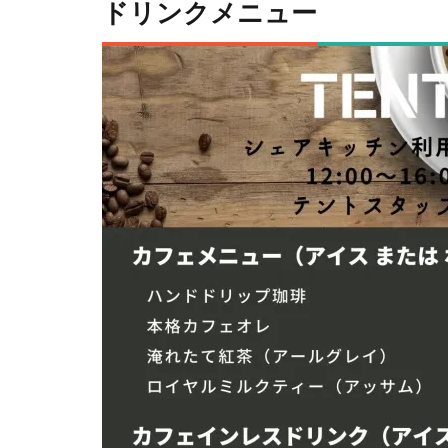
ドリンクメニュー