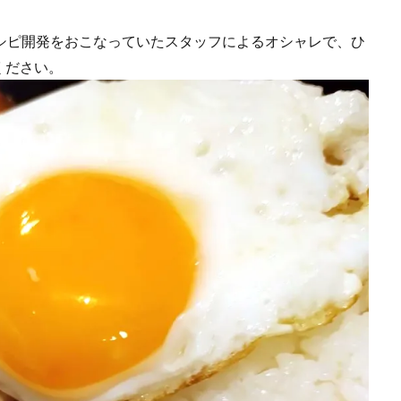
シピ開発をおこなっていたスタッフによるオシャレで、ひ
ください。