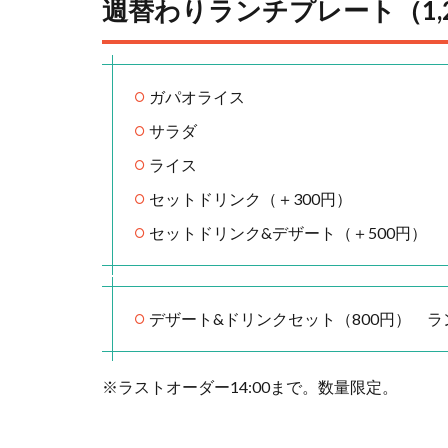
週替わりランチプレート（1,2
ガパオライス
サラダ
ライス
セットドリンク（＋300円）
セットドリンク&デザート（＋500円）
デザート&ドリンクセット（800円） 
※ラストオーダー14:00まで。数量限定。