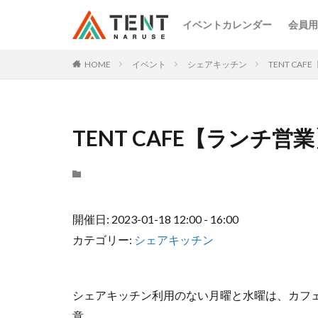
イベントカレンダー
会員用
HOME
イベント
シェアキッチン
TENT CA
TENT CAFE【ランチ営
開催日: 2023-01-18 12:00 - 16:00
カテゴリー:
シェアキッチン
シェアキッチン利用のない月曜と水曜は、カフ
意。