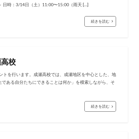
3/14日（土）11:00〜15:00（雨天 […]
続きを読む
瀬高校
ベントを行います。成瀬高校では、成瀬地区を中心とした、地
生である自分たちにできることは何か」を模索しながら、そ
続きを読む