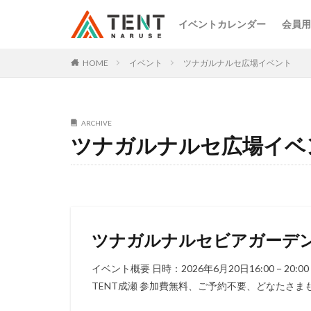
イベントカレンダー
会員用
HOME
イベント
ツナガルナルセ広場イベント
ARCHIVE
ツナガルナルセ広場イベ
ツナガルナルセビアガーデ
イベント概要 日時：2026年6月20日16:00－2
TENT成瀬 参加費無料、ご予約不要、どなたさ