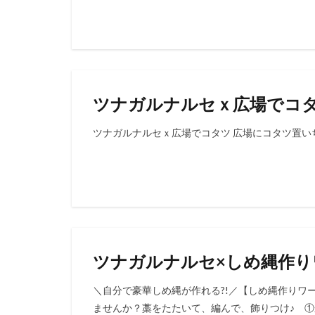
ツナガルナルセｘ広場でコ
ツナガルナルセｘ広場でコタツ 広場にコタツ置い
ツナガルナルセ×しめ縄作り
＼自分で豪華しめ縄が作れる?!／【しめ縄作りワ
ませんか？藁をたたいて、編んで、飾りつけ♪ 