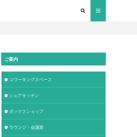
ご案内
コワーキングスペース
シェアキッチン
ボックスショップ
ラウンジ・会議室