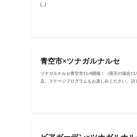
[…]
青空市×ツナガルナルセ
ツナガルナルセ青空市11/4開催！（雨天の場合11
店。ステージプログラムもお楽しみください。 詳し
ビアガーデン×ツナガルナル