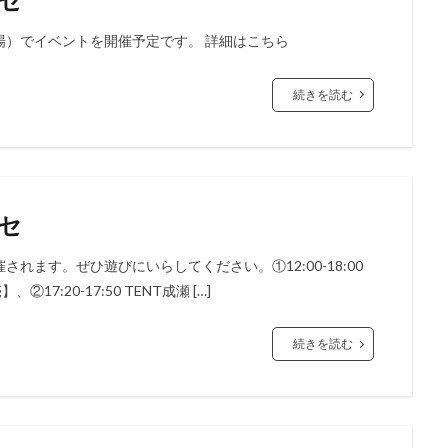
場）でイベントを開催予定です。 詳細はこちら
続きを読む
セ
ます。ぜひ遊びにいらしてください。①12:00-18:00
:20-17:50 TENT成瀬 […]
続きを読む