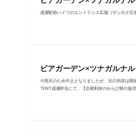
成瀬駅前ハイツのエントランス広場（サンカク広
ビアガーデン×ツナガルナル
※雨天のため中止となりましたが、次の内容は開催され
TENT成瀬軒先にて、【京都利休のわらび餅の販売】、②17