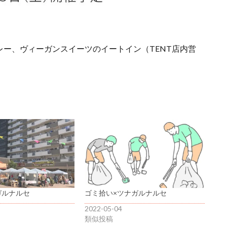
キーマカレー、ヴィーガンスイーツのイートイン（TENT店内営
ガルナルセ
ゴミ拾い×ツナガルナルセ
2022-05-04
類似投稿