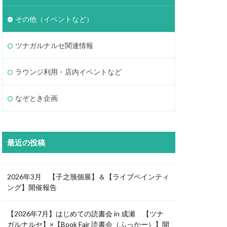
その他（イベントなど）
ツナガルナルセ関連情報
ラウンジ利用・店内イベントなど
なぞとき企画
最近の投稿
2026年3月 【子之籏個展】＆【ライブペインティ
ング】開催報告
【2026年7月】はじめての読書会 in 成瀬 【ツナ
ガルナルセ】×【Book Fair 読書会（ふっかー）】開